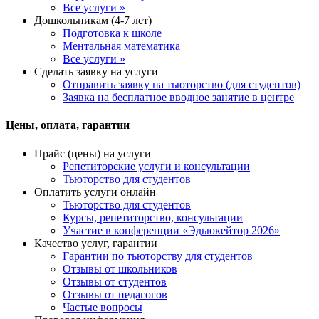
Все услуги »
Дошкольникам (4-7 лет)
Подготовка к школе
Ментальная математика
Все услуги »
Сделать заявку на услуги
Отправить заявку на тьюторство (для студентов)
Заявка на бесплатное вводное занятие в центре
Цены, оплата, гарантии
Прайс (цены) на услуги
Репетиторские услуги и консультации
Тьюторство для студентов
Оплатить услуги онлайн
Тьюторство для студентов
Курсы, репетиторство, консультации
Участие в конференции «Эдьюкейтор 2026»
Качество услуг, гарантии
Гарантии по тьюторству для студентов
Отзывы от школьников
Отзывы от студентов
Отзывы от педагогов
Частые вопросы