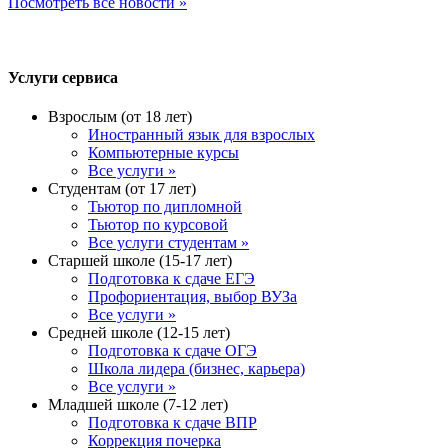
Посмотреть все новости »
Услуги сервиса
Взрослым (от 18 лет)
Иностранный язык для взрослых
Компьютерные курсы
Все услуги »
Студентам (от 17 лет)
Тьютор по дипломной
Тьютор по курсовой
Все услуги студентам »
Старшей школе (15-17 лет)
Подготовка к сдаче ЕГЭ
Профориентация, выбор ВУЗа
Все услуги »
Средней школе (12-15 лет)
Подготовка к сдаче ОГЭ
Школа лидера (бизнес, карьера)
Все услуги »
Младшей школе (7-12 лет)
Подготовка к сдаче ВПР
Коррекция почерка