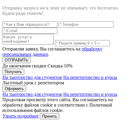
Отправка запроса ни к чему не обязывает, это бесплатно.
Будем рады помочь!
Отправляя заявку, Вы соглашаетесь на
обработку
персональных данных
.
До окончания скидки
Скидка
10%
Получить
На тьюторство для студентов
На репетиторство и курсы
Льготный урок с репетитором
Оформить
На тьюторство для студентов
На репетиторство и курсы
Продолжая просмотр этого сайта, Вы соглашаетесь на
обработку файлов cookie в соответствии с Политикой
использования файлов cookie.
Узнать подробнее
Принять