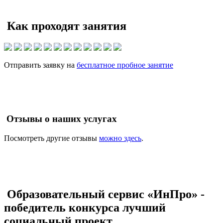
Как проходят занятия
Отправить заявку на
бесплатное пробное занятие
Отзывы о наших услугах
Посмотреть другие отзывы
можно здесь
.
Образовательный сервис «ИнПро» -
победитель конкурса лучший
социальный проект