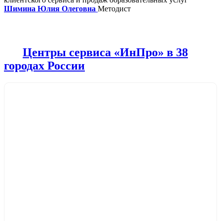
Шимина Юлия Олеговна
Методист
Центры сервиса «ИнПро» в 38
городах России