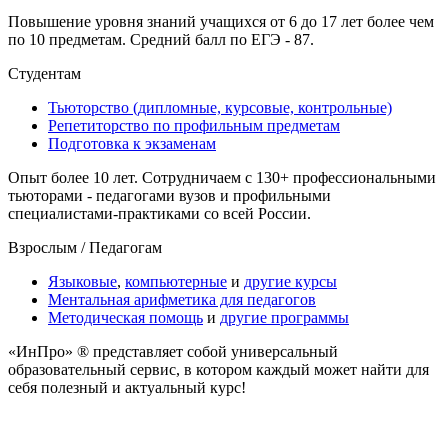
Повышение уровня знаний учащихся от 6 до 17 лет более чем
по 10 предметам. Средний балл по ЕГЭ - 87.
Студентам
Тьюторство (дипломные, курсовые, контрольные)
Репетиторство по профильным предметам
Подготовка к экзаменам
Опыт более 10 лет. Сотрудничаем с 130+ профессиональными
тьюторами - педагогами вузов и профильными
специалистами-практиками cо всей России.
Взрослым / Педагогам
Языковые
,
компьютерные
и
другие курсы
Ментальная арифметика для педагогов
Методическая помощь
и
другие программы
«ИнПро» ® представляет собой универсальный
образовательный сервис, в котором каждый может найти для
себя полезный и актуальный курс!