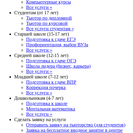
Компьютерные курсы
Все услуги »
Студентам (от 17 лет)
Тьютор по дипломной
Тьютор по курсовой
Все услуги студентам »
Старшей школе (15-17 лет)
Подготовка к сдаче ЕГЭ
Профориентация, выбор ВУЗа
Все услуги »
Средней школе (12-15 лет)
Подготовка к сдаче ОГЭ
Школа лидера (бизнес, карьера)
Все услуги »
Младшей школе (7-12 лет)
Подготовка к сдаче ВПР
Коррекция почерка
Все услуги »
Дошкольникам (4-7 лет)
Подготовка к школе
Ментальная математика
Все услуги »
Сделать заявку на услуги
Отправить заявку на тьюторство (для студентов)
Заявка на бесплатное вводное занятие в центре