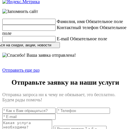
Фамилия, имя
Обязательное поле
Контактный телефон
Обязательное
поле
E-mail
Обязательное поле
ся на скидки, акции, новости
Отправить еще раз
Отправьте заявку на наши услуги
Отправка запроса ни к чему не обязывает, это бесплатно.
Будем рады помочь!