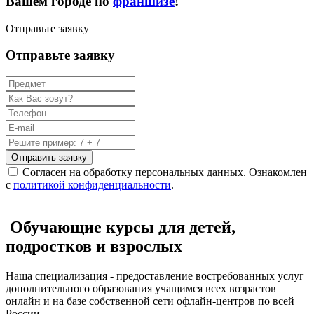
Вашем городе по
франшизе
!
Отправьте заявку
Отправьте заявку
Отправить заявку
Согласен на обработку персональных данных. Ознакомлен
с
политикой конфиденциальности
.
Обучающие курсы для детей,
подростков и взрослых
Наша специализация - предоставление востребованных услуг
дополнительного образования учащимся всех возрастов
онлайн и на базе собственной сети офлайн-центров по всей
России.