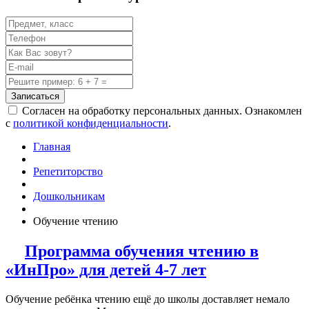
Записаться
Согласен на обработку персональных данных. Ознакомлен
с
политикой конфиденциальности
.
Главная
Репетиторство
Дошкольникам
Обучение чтению
Программа обучения чтению в
«ИнПро» для детей 4-7 лет
Обучение ребёнка чтению ещё до школы доставляет немало