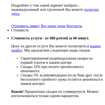
Подробнее о том, какой вариант выбрать -
индивидуальный или групповой Вы можете
почитать
здесь
.
Отправить заявку
Все наши цены
Контакты
Стоимость
Стоимость услуги -
от 680 рублей за 60 минут.
Цену на другие услуги Вы можете посмотреть в
нашем
прайсе
. Мы предлагаем следующие виды скидок:
Гарантированная индивидуальная скидка на
первый платеж в нашем центре.
Скидка 10% при оплате трехмесячного
абонемента.
Скидка 5% за рекомендацию (если Ваш друг после
бесплатного пробного урока остаётся заниматься в
нашем центре).
Важно!
Процентные скидки не суммируются. Можно
воспользоваться только одним вариантом.