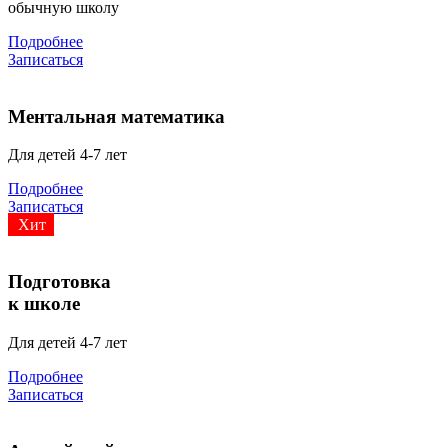
обычную школу
Подробнее
Записаться
Ментальная математика
Для детей 4-7 лет
Подробнее
Записаться
Хит
Подготовка
к школе
Для детей 4-7 лет
Подробнее
Записаться