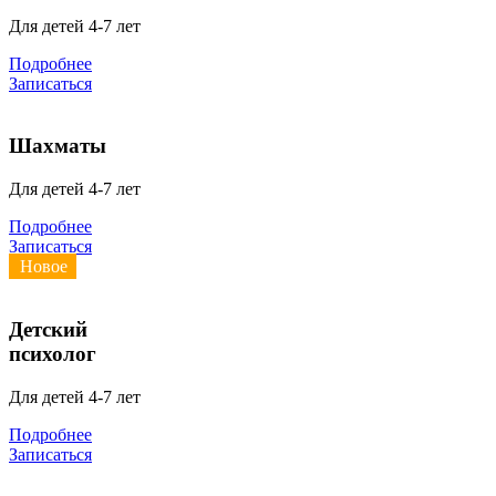
Для детей 4-7 лет
Подробнее
Записаться
Шахматы
Для детей 4-7 лет
Подробнее
Записаться
Новое
Детский
психолог
Для детей 4-7 лет
Подробнее
Записаться