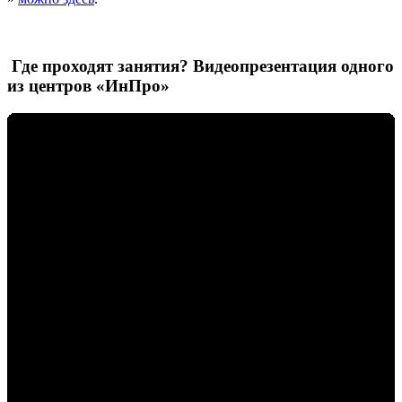
Где проходят занятия? Видеопрезентация одного
из центров «ИнПро»