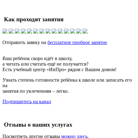
Как проходят занятия
Отправить заявку на
бесплатное пробное занятие
Ваш ребёнок скоро идёт в школу,
а читать или считать ещё не получается?
Есть учебный центр «ИнПро» рядом с Вашим домом!
Узнать степень готовности ребёнка к школе или записать его
на
занятия по увлечениям – легко.
Подпишитесь на канал
Отзывы о наших услугах
Посмотреть другие отзывы
можно здесь
.