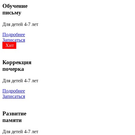
Обучение
письму
Для детей 4-7 лет
Подробнее
Записаться
Хит
Коррекция
почерка
Для детей 4-7 лет
Подробнее
Записаться
Развитие
памяти
Для детей 4-7 лет