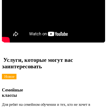
Услуги, которые могут вас
заинтересовать
Новое
Семейные
классы
Для ребят на семейном обучении и тех, кто не хочет в