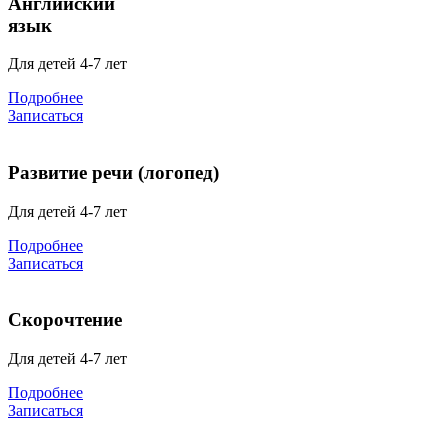
Английский
язык
Для детей 4-7 лет
Подробнее
Записаться
Развитие речи (логопед)
Для детей 4-7 лет
Подробнее
Записаться
Скорочтение
Для детей 4-7 лет
Подробнее
Записаться