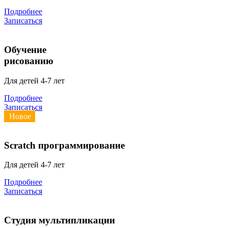
Подробнее
Записаться
Обучение
рисованию
Для детей 4-7 лет
Подробнее
Записаться
Новое
Scratch программирование
Для детей 4-7 лет
Подробнее
Записаться
Студия мультипликации