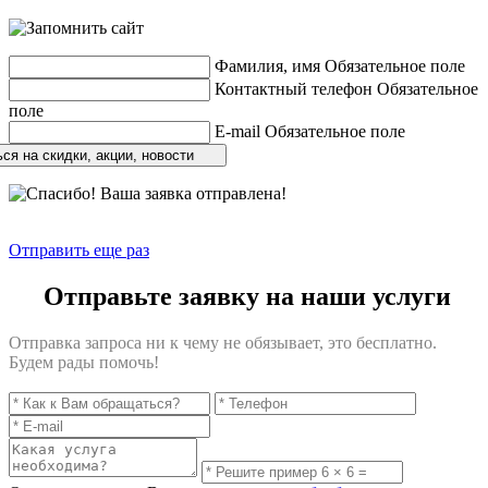
Фамилия, имя
Обязательное поле
Контактный телефон
Обязательное
поле
E-mail
Обязательное поле
ся на скидки, акции, новости
Отправить еще раз
Отправьте заявку на наши услуги
Отправка запроса ни к чему не обязывает, это бесплатно.
Будем рады помочь!