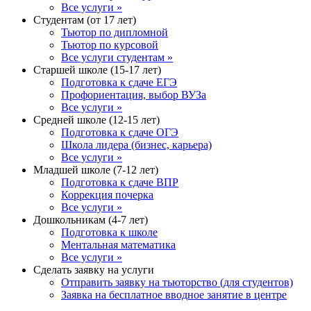
Все услуги »
Студентам (от 17 лет)
Тьютор по дипломной
Тьютор по курсовой
Все услуги студентам »
Старшей школе (15-17 лет)
Подготовка к сдаче ЕГЭ
Профориентация, выбор ВУЗа
Все услуги »
Средней школе (12-15 лет)
Подготовка к сдаче ОГЭ
Школа лидера (бизнес, карьера)
Все услуги »
Младшей школе (7-12 лет)
Подготовка к сдаче ВПР
Коррекция почерка
Все услуги »
Дошкольникам (4-7 лет)
Подготовка к школе
Ментальная математика
Все услуги »
Сделать заявку на услуги
Отправить заявку на тьюторство (для студентов)
Заявка на бесплатное вводное занятие в центре