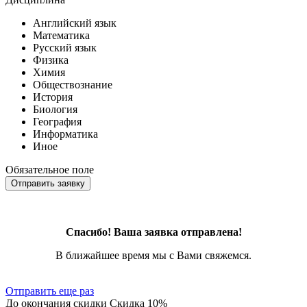
Английский язык
Математика
Русский язык
Физика
Химия
Обществознание
История
Биология
География
Информатика
Иное
Обязательное поле
Отправить заявку
Спасибо! Ваша заявка отправлена!
В ближайшее время мы с Вами свяжемся.
Отправить еще раз
До окончания скидки
Скидка
10%