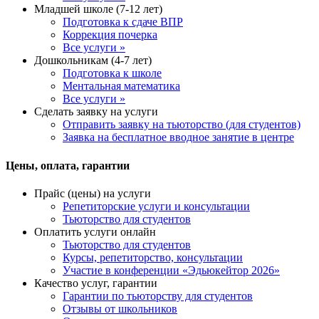
Младшей школе (7-12 лет)
Подготовка к сдаче ВПР
Коррекция почерка
Все услуги »
Дошкольникам (4-7 лет)
Подготовка к школе
Ментальная математика
Все услуги »
Сделать заявку на услуги
Отправить заявку на тьюторство (для студентов)
Заявка на бесплатное вводное занятие в центре
Цены, оплата, гарантии
Прайс (цены) на услуги
Репетиторские услуги и консультации
Тьюторство для студентов
Оплатить услуги онлайн
Тьюторство для студентов
Курсы, репетиторство, консультации
Участие в конференции «Эдьюкейтор 2026»
Качество услуг, гарантии
Гарантии по тьюторству для студентов
Отзывы от школьников