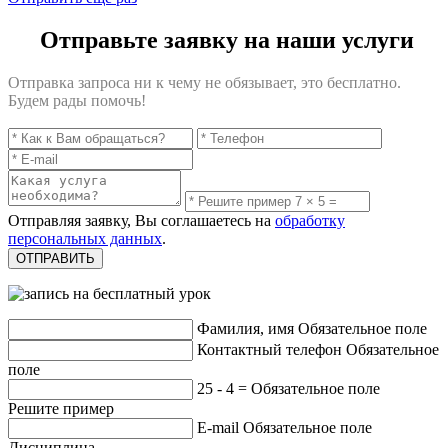
Отправьте заявку на наши услуги
Отправка запроса ни к чему не обязывает, это бесплатно.
Будем рады помочь!
Отправляя заявку, Вы соглашаетесь на
обработку
персональных данных
.
Фамилия, имя
Обязательное поле
Контактный телефон
Обязательное
поле
25 - 4 =
Обязательное поле
Решите пример
E-mail
Обязательное поле
Дисциплина