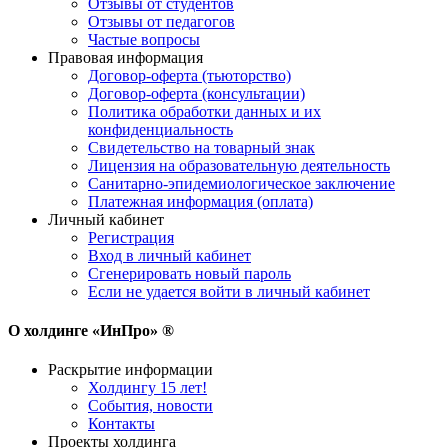
Отзывы от студентов
Отзывы от педагогов
Частые вопросы
Правовая информация
Договор-оферта (тьюторство)
Договор-оферта (консультации)
Политика обработки данных и их
конфиденциальность
Свидетельство на товарный знак
Лицензия на образовательную деятельность
Санитарно-эпидемиологическое заключение
Платежная информация (оплата)
Личный кабинет
Регистрация
Вход в личный кабинет
Сгенерировать новый пароль
Если не удается войти в личный кабинет
О холдинге «ИнПро» ®
Раскрытие информации
Холдингу 15 лет!
События, новости
Контакты
Проекты холдинга