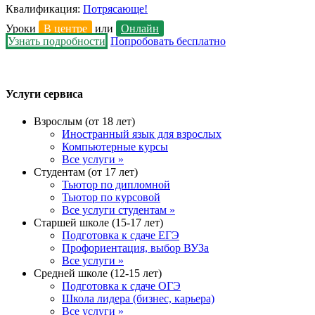
Квалификация:
Потрясающе!
Уроки
В центре
или
Онлайн
Узнать подробности
Попробовать бесплатно
Услуги сервиса
Взрослым (от 18 лет)
Иностранный язык для взрослых
Компьютерные курсы
Все услуги »
Студентам (от 17 лет)
Тьютор по дипломной
Тьютор по курсовой
Все услуги студентам »
Старшей школе (15-17 лет)
Подготовка к сдаче ЕГЭ
Профориентация, выбор ВУЗа
Все услуги »
Средней школе (12-15 лет)
Подготовка к сдаче ОГЭ
Школа лидера (бизнес, карьера)
Все услуги »