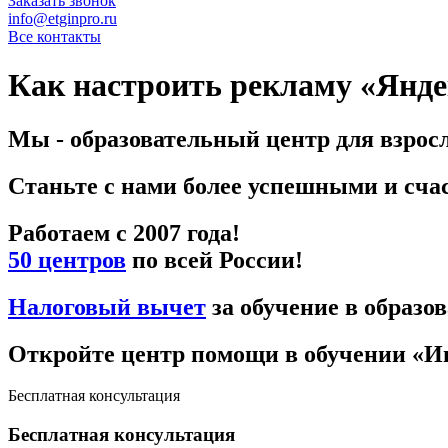
Заказать звонок
info@etginpro.ru
Все контакты
Как настроить рекламу «Янде
Мы - образовательный центр для взрос
Станьте с нами более успешными и сч
Работаем с 2007 года!
50 центров
по всей России!
Налоговый вычет
за обучение в образо
Откройте центр помощи в обучении «И
Бесплатная консультация
Бесплатная консультация