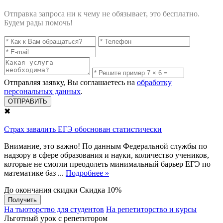
Отправка запроса ни к чему не обязывает, это бесплатно.
Будем рады помочь!
Отправляя заявку, Вы соглашаетесь на
обработку
персональных данных
.
✖
Страх завалить ЕГЭ обоснован статистически
Внимание, это важно! По данным Федеральной службы по
надзору в сфере образования и науки, количество учеников,
которые не смогли преодолеть минимальный барьер ЕГЭ по
математике баз ...
Подробнее »
До окончания скидки
Скидка
10%
Получить
На тьюторство для студентов
На репетиторство и курсы
Льготный урок с репетитором