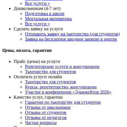
Все услуги »
Дошкольникам (4-7 лет)
Подготовка к школе
Ментальная математика
Все услуги »
Сделать заявку на услуги
Отправить заявку на тьюторство (для студентов)
Заявка на бесплатное вводное занятие в центре
Цены, оплата, гарантии
Прайс (цены) на услуги
Репетиторские услуги и консультации
Тьюторство для студентов
Оплатить услуги онлайн
Тьюторство для студентов
Курсы, репетиторство, консультации
Участие в конференции «Эдьюкейтор 2026»
Качество услуг, гарантии
Гарантии по тьюторству для студентов
Отзывы от школьников
Отзывы от студентов
Отзывы от педагогов
Частые вопросы