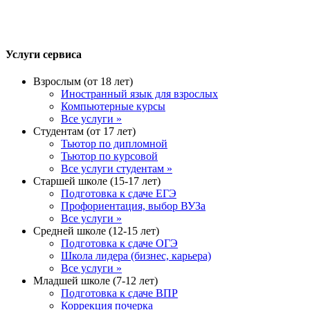
Услуги сервиса
Взрослым (от 18 лет)
Иностранный язык для взрослых
Компьютерные курсы
Все услуги »
Студентам (от 17 лет)
Тьютор по дипломной
Тьютор по курсовой
Все услуги студентам »
Старшей школе (15-17 лет)
Подготовка к сдаче ЕГЭ
Профориентация, выбор ВУЗа
Все услуги »
Средней школе (12-15 лет)
Подготовка к сдаче ОГЭ
Школа лидера (бизнес, карьера)
Все услуги »
Младшей школе (7-12 лет)
Подготовка к сдаче ВПР
Коррекция почерка