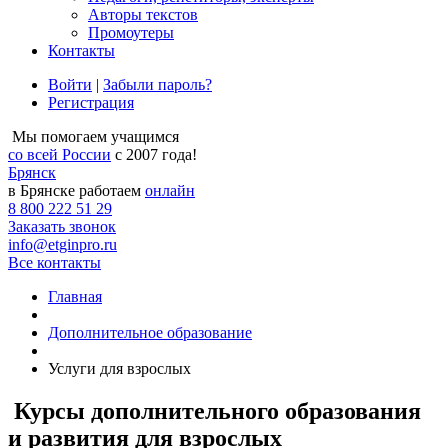
Авторы текстов
Промоутеры
Контакты
Войти
|
Забыли пароль?
Регистрация
Мы помогаем учащимся
со всей России
с 2007 года!
Брянск
в Брянске работаем
онлайн
8 800 222 51 29
Заказать звонок
info@etginpro.ru
Все контакты
Главная
Дополнительное образование
Услуги для взрослых
Курсы дополнительного образования
и развития для взрослых