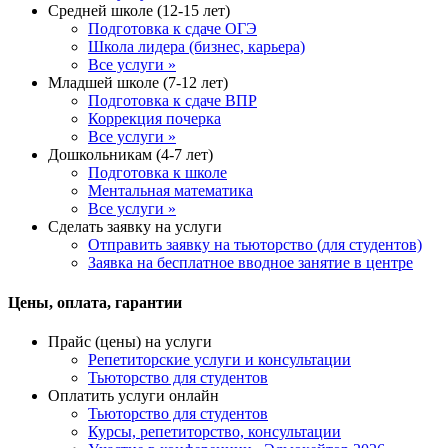
Средней школе (12-15 лет)
Подготовка к сдаче ОГЭ
Школа лидера (бизнес, карьера)
Все услуги »
Младшей школе (7-12 лет)
Подготовка к сдаче ВПР
Коррекция почерка
Все услуги »
Дошкольникам (4-7 лет)
Подготовка к школе
Ментальная математика
Все услуги »
Сделать заявку на услуги
Отправить заявку на тьюторство (для студентов)
Заявка на бесплатное вводное занятие в центре
Цены, оплата, гарантии
Прайс (цены) на услуги
Репетиторские услуги и консультации
Тьюторство для студентов
Оплатить услуги онлайн
Тьюторство для студентов
Курсы, репетиторство, консультации