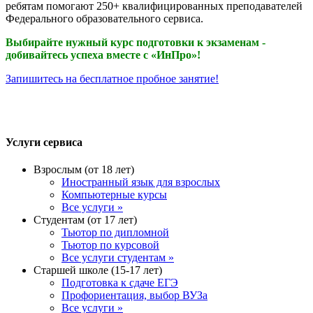
ребятам помогают 250+ квалифицированных преподавателей
Федерального образовательного сервиса.
Выбирайте нужный курс подготовки к экзаменам -
добивайтесь успеха вместе с «ИнПро»!
Запишитесь на бесплатное пробное занятие!
Услуги сервиса
Взрослым (от 18 лет)
Иностранный язык для взрослых
Компьютерные курсы
Все услуги »
Студентам (от 17 лет)
Тьютор по дипломной
Тьютор по курсовой
Все услуги студентам »
Старшей школе (15-17 лет)
Подготовка к сдаче ЕГЭ
Профориентация, выбор ВУЗа
Все услуги »