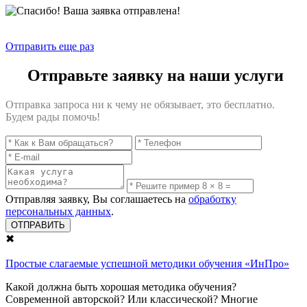
Отправить еще раз
Отправьте заявку на наши услуги
Отправка запроса ни к чему не обязывает, это бесплатно.
Будем рады помочь!
Отправляя заявку, Вы соглашаетесь на
обработку
персональных данных
.
✖
Простые слагаемые успешной методики обучения «ИнПро»
Какой должна быть хорошая методика обучения?
Современной авторской? Или классической? Многие