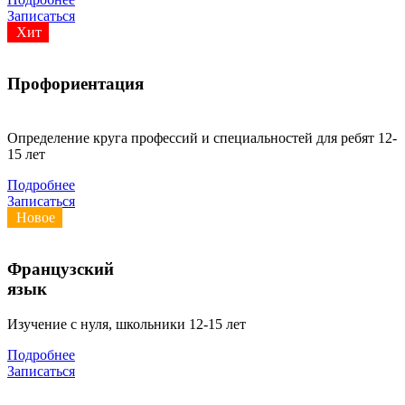
Записаться
Хит
Профориентация
Определение круга профессий и специальностей для ребят 12-
15 лет
Подробнее
Записаться
Новое
Французский
язык
Изучение с нуля, школьники 12-15 лет
Подробнее
Записаться