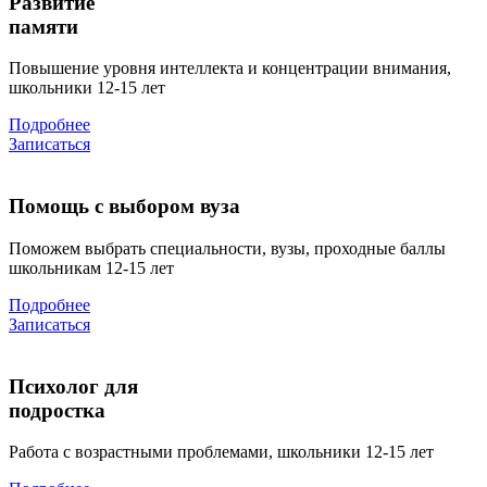
Развитие
памяти
Повышение уровня интеллекта и концентрации внимания,
школьники 12-15 лет
Подробнее
Записаться
Помощь с выбором вуза
Поможем выбрать специальности, вузы, проходные баллы
школьникам 12-15 лет
Подробнее
Записаться
Психолог для
подростка
Работа с возрастными проблемами, школьники 12-15 лет