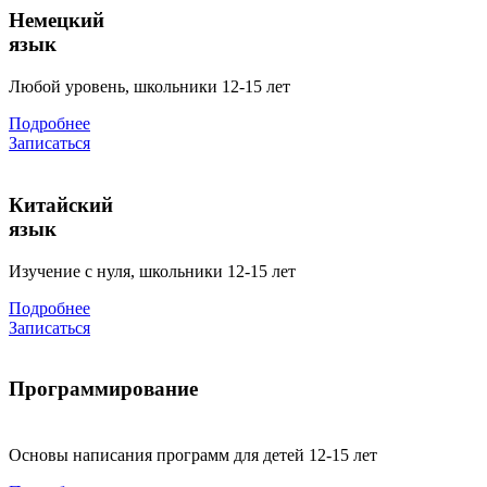
Немецкий
язык
Любой уровень, школьники 12-15 лет
Подробнее
Записаться
Китайский
язык
Изучение с нуля, школьники 12-15 лет
Подробнее
Записаться
Программирование
Основы написания программ для детей 12-15 лет