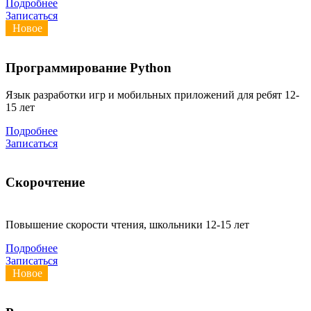
Подробнее
Записаться
Новое
Программирование Python
Язык разработки игр и мобильных приложений для ребят 12-
15 лет
Подробнее
Записаться
Скорочтение
Повышение скорости чтения, школьники 12-15 лет
Подробнее
Записаться
Новое