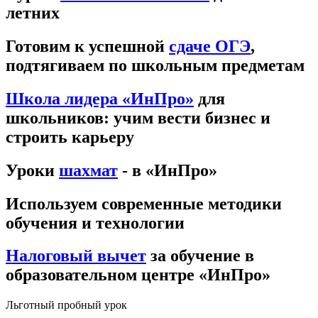
летних
Готовим к успешной
сдаче ОГЭ
,
подтягиваем по школьным предметам
Школа лидера «ИнПро»
для
школьников: учим вести бизнес и
строить карьеру
Уроки
шахмат
- в «ИнПро»
Используем современные методики
обучения и технологии
Налоговый вычет
за обучение в
образовательном центре «ИнПро»
Льготный пробный урок