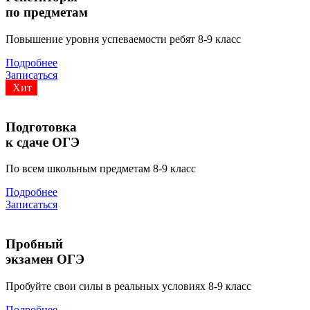
по предметам
Повышение уровня успеваемости ребят 8-9 класс
Подробнее
Записаться
Хит
Подготовка
к сдаче ОГЭ
По всем школьным предметам 8-9 класс
Подробнее
Записаться
Пробный
экзамен ОГЭ
Пробуйте свои силы в реальных условиях 8-9 класс
Подробнее