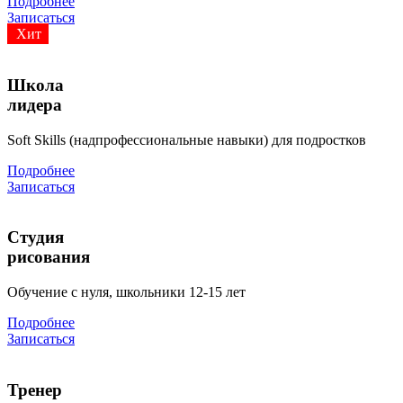
Подробнее
Записаться
Хит
Школа
лидера
Soft Skills (надпрофессиональные навыки) для подростков
Подробнее
Записаться
Студия
рисования
Обучение с нуля, школьники 12-15 лет
Подробнее
Записаться
Тренер