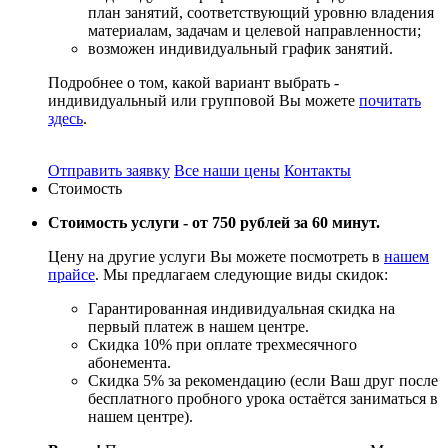
план занятий, соответствующий уровню владения
материалам, задачам и целевой направленности;
возможен индивидуальный график занятий.
Подробнее о том, какой вариант выбрать -
индивидуальный или групповой Вы можете
почитать
здесь
.
Отправить заявку
Все наши цены
Контакты
Стоимость
Стоимость услуги -
от 750 рублей за 60 минут.
Цену на другие услуги Вы можете посмотреть в
нашем
прайсе
. Мы предлагаем следующие виды скидок:
Гарантированная индивидуальная скидка на
первый платеж в нашем центре.
Скидка 10% при оплате трехмесячного
абонемента.
Скидка 5% за рекомендацию (если Ваш друг после
бесплатного пробного урока остаётся заниматься в
нашем центре).