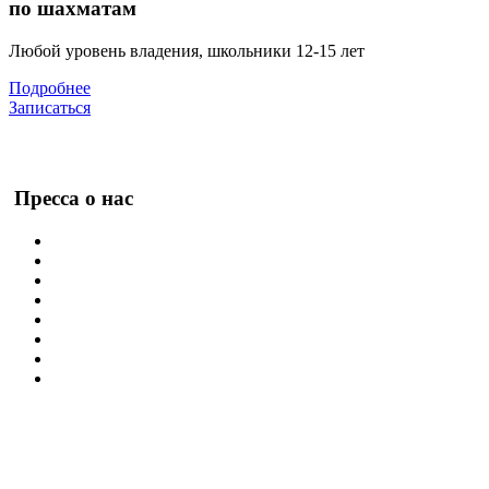
по шахматам
Любой уровень владения, школьники 12-15 лет
Подробнее
Записаться
Пресса о нас