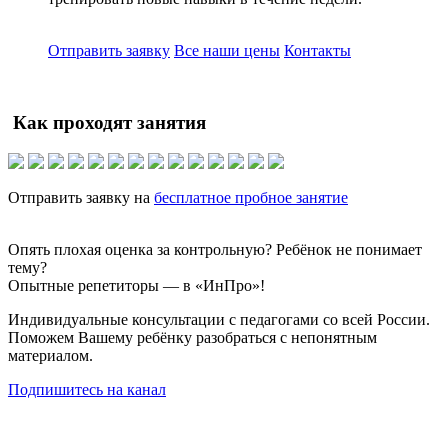
Отправить заявку
Все наши цены
Контакты
Как проходят занятия
Отправить заявку на
бесплатное пробное занятие
Опять плохая оценка за контрольную? Ребёнок не понимает
тему?
Опытные репетиторы — в «ИнПро»!
Индивидуальные консультации с педагогами со всей России.
Поможем Вашему ребёнку разобраться с непонятным
материалом.
Подпишитесь на канал