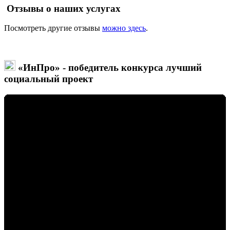
Отзывы о наших услугах
Посмотреть другие отзывы
можно здесь
.
«ИнПро» - победитель конкурса лучший
социальный проект