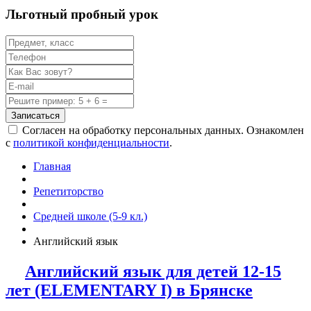
Льготный пробный урок
Записаться
Согласен на обработку персональных данных. Ознакомлен
с
политикой конфиденциальности
.
Главная
Репетиторство
Средней школе (5-9 кл.)
Английский язык
Английский язык для детей 12-15
лет (ELEMENTARY I) в Брянске