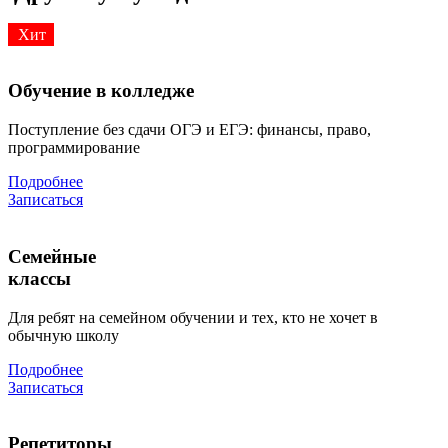
Хит
Обучение в колледже
Поступление без сдачи ОГЭ и ЕГЭ: финансы, право,
программирование
Подробнее
Записаться
Семейные
классы
Для ребят на семейном обучении и тех, кто не хочет в
обычную школу
Подробнее
Записаться
Репетиторы