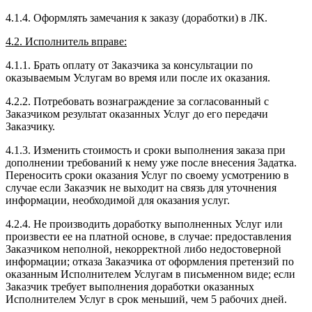
4.1.4. Оформлять замечания к заказу (доработки) в ЛК.
4.2. Исполнитель вправе:
4.1.1. Брать оплату от Заказчика за консультации по
оказываемым Услугам во время или после их оказания.
4.2.2. Потребовать вознаграждение за согласованный с
Заказчиком результат оказанных Услуг до его передачи
Заказчику.
4.1.3. Изменить стоимость и сроки выполнения заказа при
дополнении требований к нему уже после внесения Задатка.
Переносить сроки оказания Услуг по своему усмотрению в
случае если Заказчик не выходит на связь для уточнения
информации, необходимой для оказания услуг.
4.2.4. Не производить доработку выполненных Услуг или
произвести ее на платной основе, в случае: предоставления
Заказчиком неполной, некорректной либо недостоверной
информации; отказа Заказчика от оформления претензий по
оказанным Исполнителем Услугам в письменном виде; если
Заказчик требует выполнения доработки оказанных
Исполнителем Услуг в срок меньший, чем 5 рабочих дней.