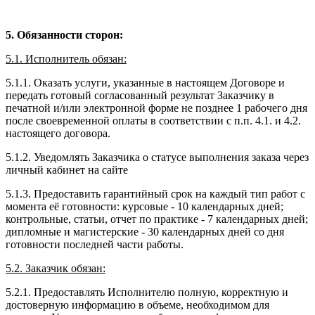
5. Обязанности сторон:
5.1. Исполнитель обязан:
5.1.1. Оказать услуги, указанные в настоящем Договоре и
передать готовый согласованный результат Заказчику в
печатной и/или электронной форме не позднее 1 рабочего дня
после своевременной оплаты в соответствии с п.п. 4.1. и 4.2.
настоящего договора.
5.1.2. Уведомлять Заказчика о статусе выполнения заказа через
личный кабинет на сайте
5.1.3. Предоставить гарантийный срок на каждый тип работ с
момента её готовности: курсовые - 10 календарных дней;
контрольные, статьи, отчет по практике - 7 календарных дней;
дипломные и магистерские - 30 календарных дней со дня
готовности последней части работы.
5.2. Заказчик обязан:
5.2.1. Предоставлять Исполнителю полную, корректную и
достоверную информацию в объеме, необходимом для