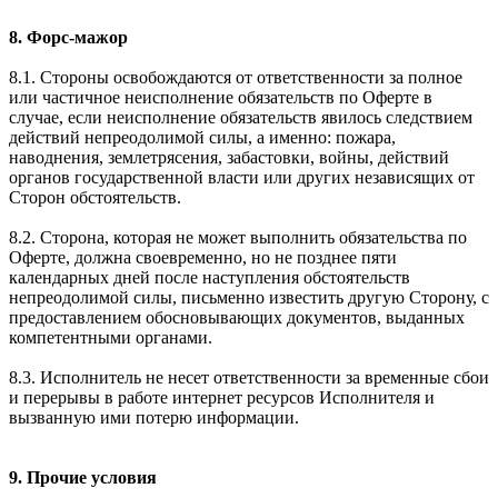
8. Форс-мажор
8.1. Стороны освобождаются от ответственности за полное
или частичное неисполнение обязательств по Оферте в
случае, если неисполнение обязательств явилось следствием
действий непреодолимой силы, а именно: пожара,
наводнения, землетрясения, забастовки, войны, действий
органов государственной власти или других независящих от
Сторон обстоятельств.
8.2. Сторона, которая не может выполнить обязательства по
Оферте, должна своевременно, но не позднее пяти
календарных дней после наступления обстоятельств
непреодолимой силы, письменно известить другую Сторону, с
предоставлением обосновывающих документов, выданных
компетентными органами.
8.3. Исполнитель не несет ответственности за временные сбои
и перерывы в работе интернет ресурсов Исполнителя и
вызванную ими потерю информации.
9. Прочие условия