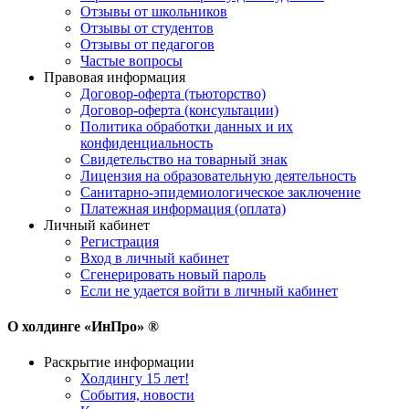
Отзывы от школьников
Отзывы от студентов
Отзывы от педагогов
Частые вопросы
Правовая информация
Договор-оферта (тьюторство)
Договор-оферта (консультации)
Политика обработки данных и их
конфиденциальность
Свидетельство на товарный знак
Лицензия на образовательную деятельность
Санитарно-эпидемиологическое заключение
Платежная информация (оплата)
Личный кабинет
Регистрация
Вход в личный кабинет
Сгенерировать новый пароль
Если не удается войти в личный кабинет
О холдинге «ИнПро» ®
Раскрытие информации
Холдингу 15 лет!
События, новости