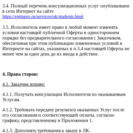
3.4. Полный перечень консультационных услуг опубликованн
в сети Интернет на сайте
https://etginpro.ru/services/ok/students.html
.
3.5. Исполнитель имеет право в любой момент изменять
условия настоящей публичной Оферты в одностороннем
порядке без предварительного согласования с Заказчиком,
обеспечивая при этом публикацию измененных условий в
Интернете на сайтах, указанных в п.3.4 настоящей Оферты не
менее чем за один день до их ввода в действие.
4. Права сторон:
4.1. Заказчик вправе:
4.1.1. Получать консультации Исполнителя по оказываемым
Услугам.
4.1.2. Требовать передачу результата оказанных Услуг после
его согласования и соответствующей оплаты, согласно
графику, представленному в Приложении 1.
4.1.3. Дополнять требования к заказу в ЛК.