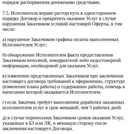
порядок распоряжения денежными средствами.
7.5. Исполнитель вправе расторгнуть в одностороннем
порядке Договор и прекратить оказание Услуг в случае
нарушения Заказчиком условий настоящей Оферты, в том
числе:
а) нарушение Заказчиком графика оплаты выполненных
Исполнителем Услуг;
б) обнаружение Исполнителем факта предоставления
Заказчиком неполной, некорректной либо недостоверной
информации, необходимой для оказания Услуг.
в) изменение представленных Заказчиком при заключении
настоящего договора требований к оформлению, структуре
(изменение плана работы) и содержанию работы, помощь в
написании которой оказывается Исполнителем.
г) если Заказчик требует выполнения доработки оказанных
исполнителем услуг в срок меньший, чем 5 рабочих дней.
д) в случае перенесения Заказчиком сроков оказания Услуг,
указанных в БЗ или ЛК, в меньшую сторону после
заключения настоящего Договора.