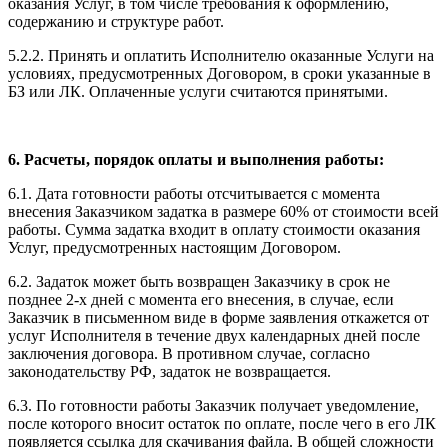
оказания Услуг, в том числе требования к оформлению,
содержанию и структуре работ.
5.2.2. Принять и оплатить Исполнителю оказанные Услуги на
условиях, предусмотренных Договором, в сроки указанные в
БЗ или ЛК. Оплаченные услуги считаются принятыми.
6. Расчеты, порядок оплаты и выполнения работы:
6.1. Дата готовности работы отсчитывается с момента
внесения Заказчиком задатка в размере 60% от стоимости всей
работы. Сумма задатка входит в оплату стоимости оказания
Услуг, предусмотренных настоящим Договором.
6.2. Задаток может быть возвращен Заказчику в срок не
позднее 2-х дней с момента его внесения, в случае, если
Заказчик в письменном виде в форме заявления откажется от
услуг Исполнителя в течение двух календарных дней после
заключения договора. В противном случае, согласно
законодательству РФ, задаток не возвращается.
6.3. По готовности работы Заказчик получает уведомление,
после которого вносит остаток по оплате, после чего в его ЛК
появляется ссылка для скачивания файла. В общей сложности