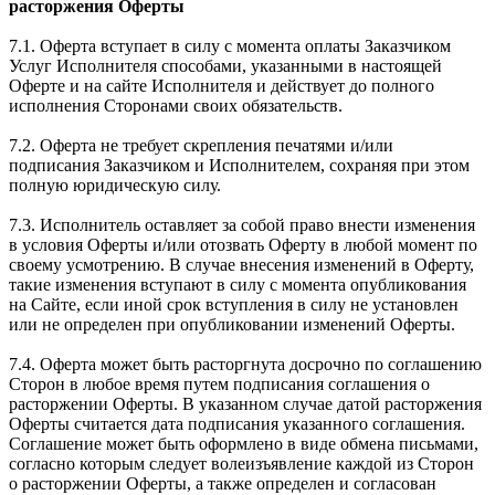
расторжения Оферты
7.1. Оферта вступает в силу с момента оплаты Заказчиком
Услуг Исполнителя способами, указанными в настоящей
Оферте и на сайте Исполнителя и действует до полного
исполнения Сторонами своих обязательств.
7.2. Оферта не требует скрепления печатями и/или
подписания Заказчиком и Исполнителем, сохраняя при этом
полную юридическую силу.
7.3. Исполнитель оставляет за собой право внести изменения
в условия Оферты и/или отозвать Оферту в любой момент по
своему усмотрению. В случае внесения изменений в Оферту,
такие изменения вступают в силу с момента опубликования
на Сайте, если иной срок вступления в силу не установлен
или не определен при опубликовании изменений Оферты.
7.4. Оферта может быть расторгнута досрочно по соглашению
Сторон в любое время путем подписания соглашения о
расторжении Оферты. В указанном случае датой расторжения
Оферты считается дата подписания указанного соглашения.
Соглашение может быть оформлено в виде обмена письмами,
согласно которым следует волеизъявление каждой из Сторон
о расторжении Оферты, а также определен и согласован