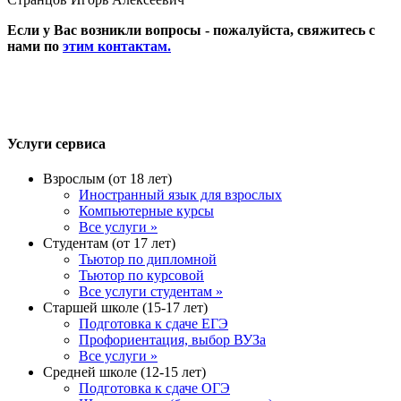
Если у Вас возникли вопросы - пожалуйста, свяжитесь с
нами по
этим контактам.
Услуги сервиса
Взрослым (от 18 лет)
Иностранный язык для взрослых
Компьютерные курсы
Все услуги »
Студентам (от 17 лет)
Тьютор по дипломной
Тьютор по курсовой
Все услуги студентам »
Старшей школе (15-17 лет)
Подготовка к сдаче ЕГЭ
Профориентация, выбор ВУЗа
Все услуги »
Средней школе (12-15 лет)
Подготовка к сдаче ОГЭ