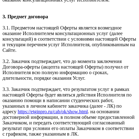
3. Предмет договора
3.1. Предметом настоящей Оферты является возмездное
оказание Исполнителем консультационных услуг (далее
консультаций) в соответствии с условиями настоящей Оферты
и текущим перечнем услуг Исполнителя, опубликованным на
Сайте.
3.2. Заказчик подтверждает, что до момента заключения
Договора-оферты (акцепта настоящей Оферты) получил от
Исполнителя всю полную информацию о сроках,
длительности, порядке оказания Услуг.
3.3. Заказчик подтверждает, что результатом услуг в рамках
настоящей Оферты будет являться действия Исполнителя по
оказанию помощи в написании студенческих работ,
указанных в личном кабинете заказчика (далее - ЛК) по
адресу
https://etginpro.ru/cab/ok/show.html
. на основании
достоверной информации, в полном объеме предоставленной
Заказчиком, и передать соответствующий согласованный
результат при условии его оплаты Заказчиком в соответствии
с графиком, также указанным в ЛК.