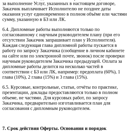
за выполнение Услуг, указанных в настоящем договоре,
Заказчик выплачивает Исполнителю не позднее даты
оказания услуг единовременно в полном объёме или частями
сумму, указанную в БЗ или ЛК.
6.4. Дипломные работы выполняются только по
согласованному с научным руководителем плану (при его
отсутствии Заказчик запрашивает план у Исполнителя).
Каждая следующая глава дипломной работы пускается в
работу по запросу Заказчика (сообщение в личном кабинете
на сайте или по электронной почте, звонок) после проверки
научным руководителем Заказчика предыдущей. Оплата за
дипломные работы делится на несколько частей в
соответствии с БЗ или ЛК, например: предоплата (60%), 1
глава (10%), 2 глава (15%) и 3 глава (15%).
6.5. Курсовые, контрольные, статьи, отчёты по практике,
презентации, доклады предоставляются только в полном
объеме, не частями. Для курсовых работ, по запросу
Заказчика, предварительно изготавливается план для
согласования с дипломным руководителем.
7. Срок действия Оферты. Основания и порядок