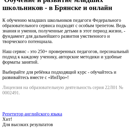
школьников - в Брянске и онлайн
К обучению младших школьников педагоги Федерального
образовательного сервиса подходят с особым трепетом. Ведь
знания и умения, полученные детьми в этот период жизни, -
фундамент для дальнейшего развития умственного и
творческого потенциала.
Наш сервис - это 250+ проверенных педагогов, персональный
подход к каждому ученику, авторские методики и удобные
форматы занятий.
Выбирайте для ребёнка подходящий курс - обучайтесь и
развивайтесь вместе с «ИнПро»!
Лицензия на образовательную деятельность серия 22Л01 №
0002491.
Репетитор английского языка
Хит!
Для высоких результатов