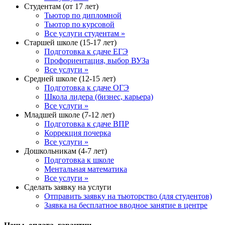
Студентам (от 17 лет)
Тьютор по дипломной
Тьютор по курсовой
Все услуги студентам »
Старшей школе (15-17 лет)
Подготовка к сдаче ЕГЭ
Профориентация, выбор ВУЗа
Все услуги »
Средней школе (12-15 лет)
Подготовка к сдаче ОГЭ
Школа лидера (бизнес, карьера)
Все услуги »
Младшей школе (7-12 лет)
Подготовка к сдаче ВПР
Коррекция почерка
Все услуги »
Дошкольникам (4-7 лет)
Подготовка к школе
Ментальная математика
Все услуги »
Сделать заявку на услуги
Отправить заявку на тьюторство (для студентов)
Заявка на бесплатное вводное занятие в центре