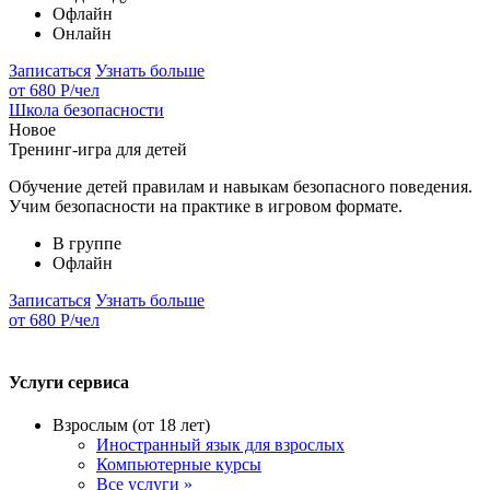
Офлайн
Онлайн
Записаться
Узнать больше
от 680 Р
/чел
Школа безопасности
Новое
Тренинг-игра для детей
Обучение детей правилам и навыкам безопасного поведения.
Учим безопасности на практике в игровом формате.
В группе
Офлайн
Записаться
Узнать больше
от 680 Р
/чел
Услуги сервиса
Взрослым (от 18 лет)
Иностранный язык для взрослых
Компьютерные курсы
Все услуги »