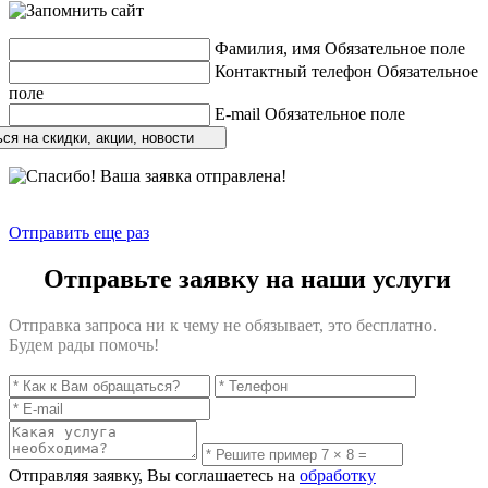
Фамилия, имя
Обязательное поле
Контактный телефон
Обязательное
поле
E-mail
Обязательное поле
ся на скидки, акции, новости
Отправить еще раз
Отправьте заявку на наши услуги
Отправка запроса ни к чему не обязывает, это бесплатно.
Будем рады помочь!
Отправляя заявку, Вы соглашаетесь на
обработку