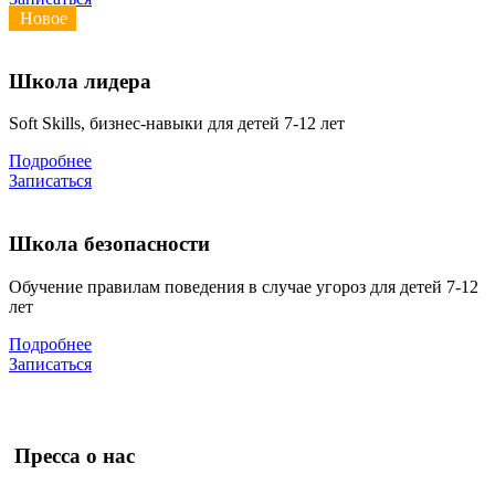
Новое
Школа лидера
Soft Skills, бизнес-навыки для детей 7-12 лет
Подробнее
Записаться
Школа безопасности
Обучение правилам поведения в случае угороз для детей 7-12
лет
Подробнее
Записаться
Пресса о нас