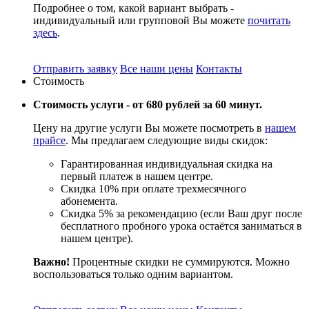
Подробнее о том, какой вариант выбрать -
индивидуальный или групповой Вы можете
почитать
здесь
.
Отправить заявку
Все наши цены
Контакты
Стоимость
Стоимость услуги -
от 680 рублей за 60 минут.
Цену на другие услуги Вы можете посмотреть в
нашем
прайсе
. Мы предлагаем следующие виды скидок:
Гарантированная индивидуальная скидка на
первый платеж в нашем центре.
Скидка 10% при оплате трехмесячного
абонемента.
Скидка 5% за рекомендацию (если Ваш друг после
бесплатного пробного урока остаётся заниматься в
нашем центре).
Важно!
Процентные скидки не суммируются. Можно
воспользоваться только одним вариантом.