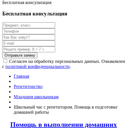
Бесплатная консультация
Бесплатная консультация
Отправьте заявку
Согласен на обработку персональных данных. Ознакомлен
с
политикой конфиденциальности
.
Главная
Репетиторство
Младшим школьникам
Школьный час с репетитором. Помощь в подготовке
домашней работы
Помощь в выполнении домашних