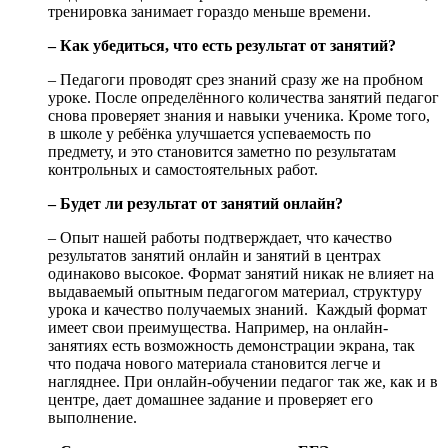
тренировка занимает гораздо меньше времени.
– Как убедиться, что есть результат от занятий?
– Педагоги проводят срез знаний сразу же на пробном
уроке. После определённого количества занятий педагог
снова проверяет знания и навыки ученика. Кроме того,
в школе у ребёнка улучшается успеваемость по
предмету, и это становится заметно по результатам
контрольных и самостоятельных работ.
– Будет ли результат от занятий онлайн?
– Опыт нашей работы подтверждает, что качество
результатов занятий онлайн и занятий в центрах
одинаково высокое. Формат занятий никак не влияет на
выдаваемый опытным педагогом материал, структуру
урока и качество получаемых знаний. Каждый формат
имеет свои преимущества. Например, на онлайн-
занятиях есть возможность демонстрации экрана, так
что подача нового материала становится легче и
нагляднее. При онлайн-обучении педагог так же, как и в
центре, дает домашнее задание и проверяет его
выполнение.