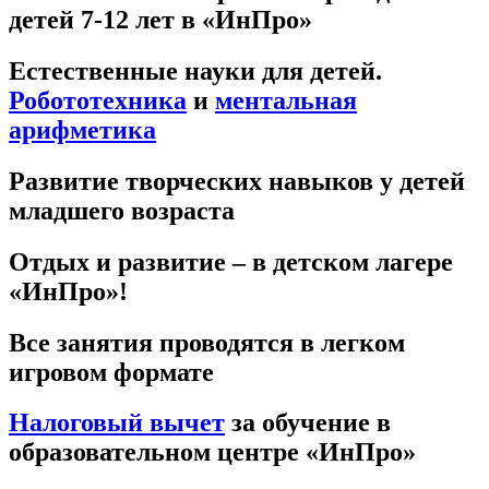
детей 7-12 лет в «ИнПро»
Естественные науки для детей.
Робототехника
и
ментальная
арифметика
Развитие творческих навыков у детей
младшего возраста
Отдых и развитие – в детском лагере
«ИнПро»!
Все занятия проводятся в легком
игровом формате
Налоговый вычет
за обучение в
образовательном центре «ИнПро»