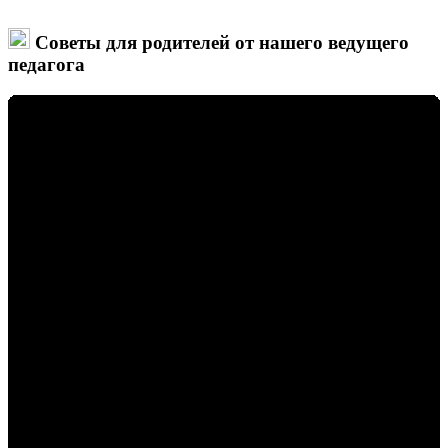
Советы для родителей от нашего ведущего
педагога