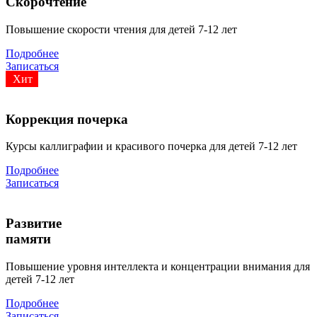
Скорочтение
Повышение скорости чтения для детей 7-12 лет
Подробнее
Записаться
Хит
Коррекция почерка
Курсы каллиграфии и красивого почерка для детей 7-12 лет
Подробнее
Записаться
Развитие
памяти
Повышение уровня интеллекта и концентрации внимания для
детей 7-12 лет
Подробнее
Записаться