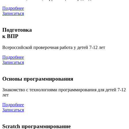
Подробнее
Записаться
Подготовка
к ВПР
Всероссийской проверочная работа у детей 7-12 лет
Подробнее
Записаться
Основы программирования
Знакомство с технологиями программирования для детей 7-12
лет
Подробнее
Записаться
Scratch программирование