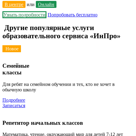
В центре
или
Онлайн
Узнать подробности
Попробовать бесплатно
Другие популярные услуги
образовательного сервиса «ИнПро»
Новое
Семейные
классы
Для ребят на семейном обучении и тех, кто не хочет в
обычную школу
Подробнее
Записаться
Репетитор начальных классов
Математика, чтение, окружающий мир для детей 7-12 лет