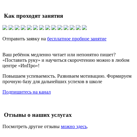
Как проходят занятия
Отправить заявку на
бесплатное пробное занятие
Ваш ребёнок медленно читает или непонятно пишет?
«Поставить руку» и научиться скорочтению можно в любом
центре «ИнПро»!
Повышаем успеваемость. Развиваем мотивацию. Формируем
прочную базу для дальнейших успехов в школе
Подпишитесь на канал
Отзывы о наших услугах
Посмотреть другие отзывы
можно здесь
.