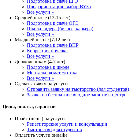
Подготовка к сдаче ЕГЭ
Профориентация, выбор ВУЗа
Все услуги »
Средней школе (12-15 лет)
Подготовка к сдаче ОГЭ
Школа лидера (бизнес, карьера)
Все услуги »
Младшей школе (7-12 лет)
Подготовка к сдаче ВПР
Коррекция почерка
Все услуги »
Дошкольникам (4-7 лет)
Подготовка к школе
Ментальная математика
Все услуги »
Сделать заявку на услуги
Отправить заявку на тьюторство (для студентов)
Заявка на бесплатное вводное занятие в центре
Цены, оплата, гарантии
Прайс (цены) на услуги
Репетиторские услуги и консультации
Тьюторство для студентов
Оплатить услуги онлайн