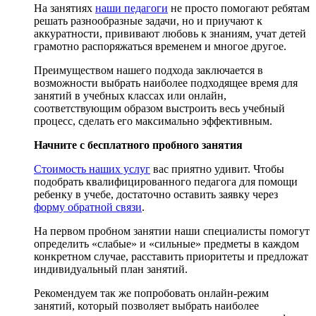
На занятиях
наши педагоги
не просто помогают ребятам
решать разнообразные задачи, но и приучают к
аккуратности, прививают любовь к знаниям, учат детей
грамотно распоряжаться временем и многое другое.
Преимуществом нашего подхода заключается в
возможности выбрать наиболее подходящее время для
занятий в учебных классах или онлайн,
соответствующим образом выстроить весь учебный
процесс, сделать его максимально эффективным.
Начните с бесплатного пробного занятия
Стоимость наших услуг
вас приятно удивит. Чтобы
подобрать квалифицированного педагога для помощи
ребенку в учебе, достаточно оставить заявку через
форму обратной связи
.
На первом пробном занятии наши специалисты помогут
определить «слабые» и «сильные» предметы в каждом
конкретном случае, расставить приоритеты и предложат
индивидуальный план занятий.
Рекомендуем так же попробовать онлайн-режим
занятий, который позволяет выбрать наиболее