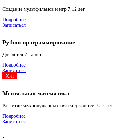
Создание мультфильмов и игр 7-12 лет
Подробнее
Записаться
Python программирование
Для детей 7-12 лет
Подробнее
Записаться
Хит
Ментальная математика
Развитие межполушарных связей для детей 7-12 лет
Подробнее
Записаться