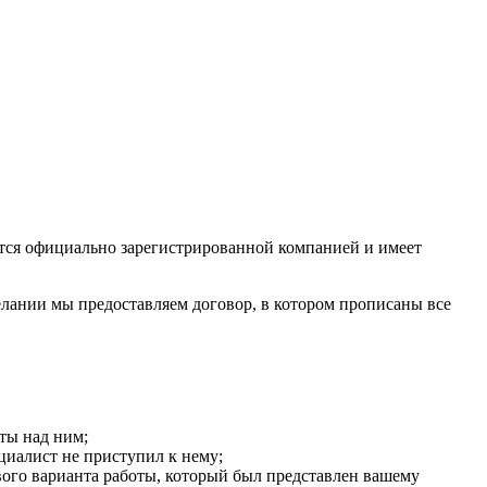
ся официально зарегистрированной компанией и имеет
лании мы предоставляем договор, в котором прописаны все
ты над ним;
циалист не приступил к нему;
ого варианта работы, который был представлен вашему