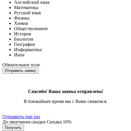
Английский язык
Математика
Русский язык
Физика
Химия
Обществознание
История
Биология
География
Информатика
Иное
Обязательное поле
Отправить заявку
Спасибо! Ваша заявка отправлена!
В ближайшее время мы с Вами свяжемся.
Отправить еще раз
До окончания скидки
Скидка
10%
Получить