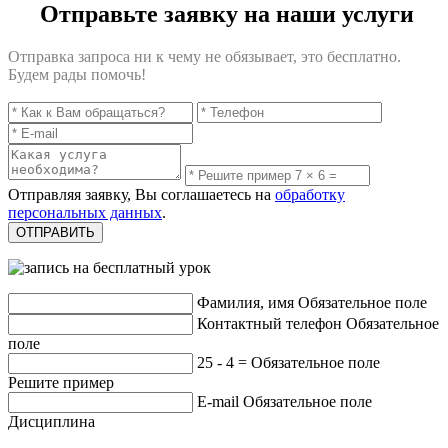
Отправьте заявку на наши услуги
Отправка запроса ни к чему не обязывает, это бесплатно.
Будем рады помочь!
Отправляя заявку, Вы соглашаетесь на
обработку
персональных данных
.
Фамилия, имя
Обязательное поле
Контактный телефон
Обязательное
поле
25 - 4 =
Обязательное поле
Решите пример
E-mail
Обязательное поле
Дисциплина