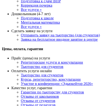
Подготовка к сдаче ВПР
Коррекция почерка
Все услуги »
Дошкольникам (4-7 лет)
Подготовка к школе
Ментальная математика
Все услуги »
Сделать заявку на услуги
Отправить заявку на тьюторство (для студентов)
Заявка на бесплатное вводное занятие в центре
Цены, оплата, гарантии
Прайс (цены) на услуги
Репетиторские услуги и консультации
Тьюторство для студентов
Оплатить услуги онлайн
Тьюторство для студентов
Курсы, репетиторство, консультации
Участие в конференции «Эдьюкейтор 2026»
Качество услуг, гарантии
Гарантии по тьюторству для студентов
Отзывы от школьников
Отзывы от студентов
Отзывы от педагогов