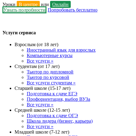
Уроки
В центре
или
Онлайн
Узнать подробности
Попробовать бесплатно
Услуги сервиса
Взрослым (от 18 лет)
Иностранный язык для взрослых
Компьютерные курсы
Все услуги »
Студентам (от 17 лет)
Тьютор по дипломной
Тьютор по курсовой
Все услуги студентам »
Старшей школе (15-17 лет)
Подготовка к сдаче ЕГЭ
Профориентация, выбор ВУЗа
Все услуги »
Средней школе (12-15 лет)
Подготовка к сдаче ОГЭ
Школа лидера (бизнес, карьера)
Все услуги »
Младшей школе (7-12 лет)