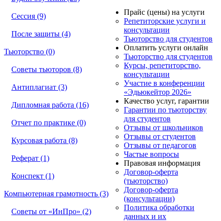
Прайс (цены) на услуги
Сессия (9)
Репетиторские услуги и
консультации
После защиты (4)
Тьюторство для студентов
Оплатить услуги онлайн
Тьюторство (0)
Тьюторство для студентов
Курсы, репетиторство,
Советы тьюторов (8)
консультации
Участие в конференции
Антиплагиат (3)
«Эдьюкейтор 2026»
Качество услуг, гарантии
Дипломная работа (16)
Гарантии по тьюторству
для студентов
Отчет по практике (0)
Отзывы от школьников
Отзывы от студентов
Курсовая работа (8)
Отзывы от педагогов
Частые вопросы
Реферат (1)
Правовая информация
Договор-оферта
Конспект (1)
(тьюторство)
Договор-оферта
Компьютерная грамотность (3)
(консультации)
Политика обработки
Советы от «ИнПро» (2)
данных и их