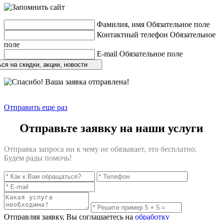
Фамилия, имя
Обязательное поле
Контактный телефон
Обязательное
поле
E-mail
Обязательное поле
ся на скидки, акции, новости
Отправить еще раз
Отправьте заявку на наши услуги
Отправка запроса ни к чему не обязывает, это бесплатно.
Будем рады помочь!
Отправляя заявку, Вы соглашаетесь на
обработку