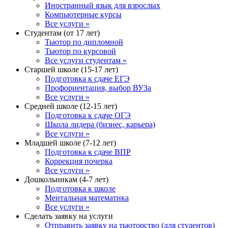
Иностранный язык для взрослых
Компьютерные курсы
Все услуги »
Студентам (от 17 лет)
Тьютор по дипломной
Тьютор по курсовой
Все услуги студентам »
Старшей школе (15-17 лет)
Подготовка к сдаче ЕГЭ
Профориентация, выбор ВУЗа
Все услуги »
Средней школе (12-15 лет)
Подготовка к сдаче ОГЭ
Школа лидера (бизнес, карьера)
Все услуги »
Младшей школе (7-12 лет)
Подготовка к сдаче ВПР
Коррекция почерка
Все услуги »
Дошкольникам (4-7 лет)
Подготовка к школе
Ментальная математика
Все услуги »
Сделать заявку на услуги
Отправить заявку на тьюторство (для студентов)