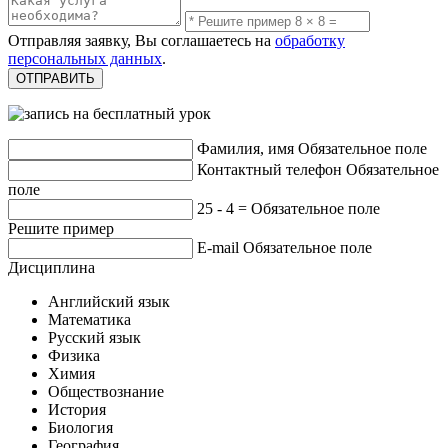
Отправляя заявку, Вы соглашаетесь на
обработку
персональных данных
.
Фамилия, имя
Обязательное поле
Контактный телефон
Обязательное
поле
25 - 4 =
Обязательное поле
Решите пример
E-mail
Обязательное поле
Дисциплина
Английский язык
Математика
Русский язык
Физика
Химия
Обществознание
История
Биология
География