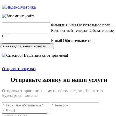
Разработка сайтов
веб-студия «Rouks»
Фамилия, имя
Обязательное поле
Контактный телефон
Обязательное
поле
E-mail
Обязательное поле
ся на скидки, акции, новости
Отправить еще раз
Отправьте заявку на наши услуги
Отправка запроса ни к чему не обязывает, это бесплатно.
Будем рады помочь!