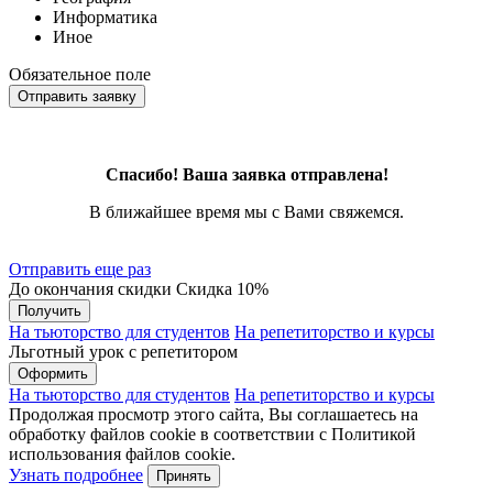
Информатика
Иное
Обязательное поле
Отправить заявку
Спасибо! Ваша заявка отправлена!
В ближайшее время мы с Вами свяжемся.
Отправить еще раз
До окончания скидки
Скидка
10%
Получить
На тьюторство для студентов
На репетиторство и курсы
Льготный урок с репетитором
Оформить
На тьюторство для студентов
На репетиторство и курсы
Продолжая просмотр этого сайта, Вы соглашаетесь на
обработку файлов cookie в соответствии с Политикой
использования файлов cookie.
Узнать подробнее
Принять