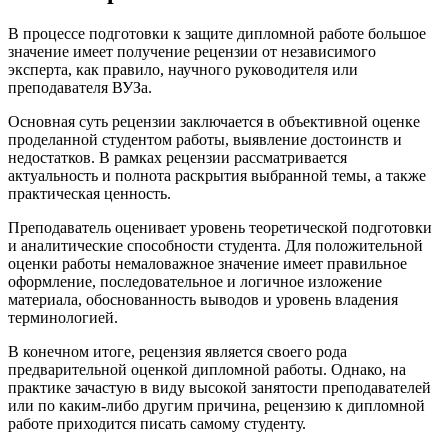
В процессе подготовки к защите дипломной работе большое
значение имеет получение рецензии от независимого
эксперта, как правило, научного руководителя или
преподавателя ВУЗа.
Основная суть рецензии заключается в объективной оценке
проделанной студентом работы, выявление достоинств и
недостатков. В рамках рецензии рассматривается
актуальность и полнота раскрытия выбранной темы, а также
практическая ценность.
Преподаватель оценивает уровень теоретической подготовки
и аналитические способности студента. Для положительной
оценки работы немаловажное значение имеет правильное
оформление, последовательное и логичное изложение
материала, обоснованность выводов и уровень владения
терминологией.
В конечном итоге, рецензия является своего рода
предварительной оценкой дипломной работы. Однако, на
практике зачастую в виду высокой занятости преподавателей
или по каким-либо другим причина, рецензию к дипломной
работе приходится писать самому студенту.