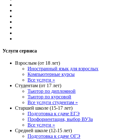
Услуги сервиса
Взрослым (от 18 лет)
Иностранный язык для взрослых
Компьютерные курсы
Все услуги »
Студентам (от 17 лет)
Тьютор по дипломной
Тьютор по курсовой
Все услуги студентам »
Старшей школе (15-17 лет)
Подготовка к сдаче ЕГЭ
Профориентация, выбор ВУЗа
Все услуги »
Средней школе (12-15 лет)
Подготовка к сдаче ОГЭ