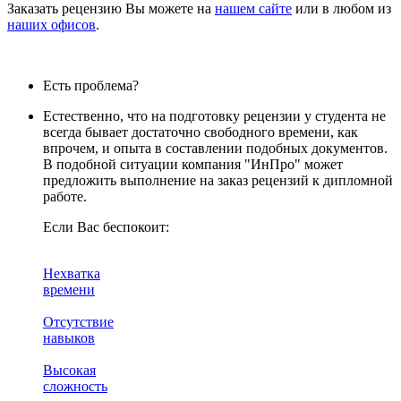
Заказать рецензию Вы можете на
нашем сайте
или в любом из
наших офисов
.
Есть проблема?
Естественно, что на подготовку рецензии у студента не
всегда бывает достаточно свободного времени, как
впрочем, и опыта в составлении подобных документов.
В подобной ситуации компания "ИнПро" может
предложить выполнение на заказ рецензий к дипломной
работе.
Если Вас беспокоит:
Нехватка
времени
Отсутствие
навыков
Высокая
сложность