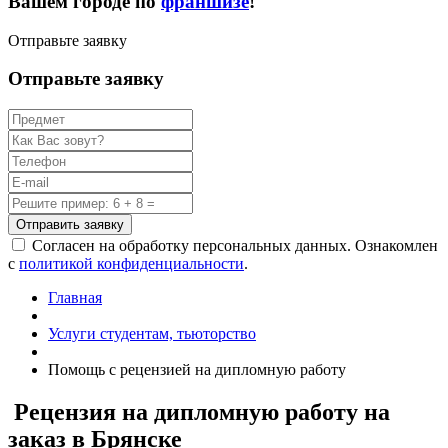
Вашем городе по
франшизе
!
Отправьте заявку
Отправьте заявку
Отправить заявку
Согласен на обработку персональных данных. Ознакомлен
с
политикой конфиденциальности
.
Главная
Услуги студентам, тьюторство
Помощь с рецензией на дипломную работу
Рецензия на дипломную работу на
заказ в Брянске