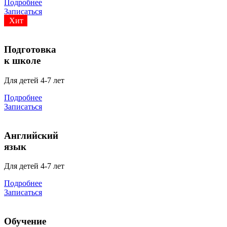
Подробнее
Записаться
Хит
Подготовка
к школе
Для детей 4-7 лет
Подробнее
Записаться
Английский
язык
Для детей 4-7 лет
Подробнее
Записаться
Обучение