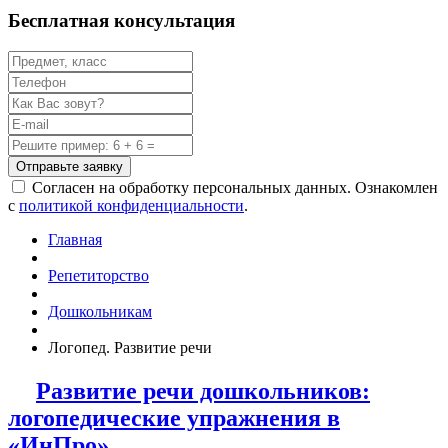
Бесплатная консультация
Отправьте заявку
Согласен на обработку персональных данных. Ознакомлен
с
политикой конфиденциальности
.
Главная
Репетиторство
Дошкольникам
Логопед. Развитие речи
Развитие речи дошкольников:
логопедические упражнения в
«ИнПро»