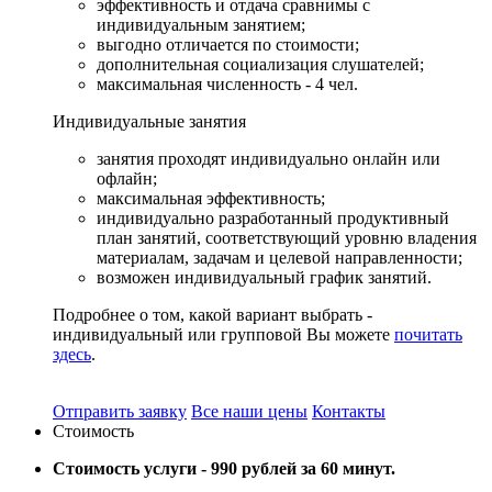
эффективность и отдача сравнимы с
индивидуальным занятием;
выгодно отличается по стоимости;
дополнительная социализация слушателей;
максимальная численность - 4 чел.
Индивидуальные
занятия
занятия проходят индивидуально онлайн или
офлайн;
максимальная эффективность;
индивидуально разработанный продуктивный
план занятий, соответствующий уровню владения
материалам, задачам и целевой направленности;
возможен индивидуальный график занятий.
Подробнее о том, какой вариант выбрать -
индивидуальный или групповой Вы можете
почитать
здесь
.
Отправить заявку
Все наши цены
Контакты
Стоимость
Стоимость услуги -
990 рублей за 60 минут.