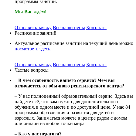
программы занятий.
Мы Вас ждём!
Отправить заявку
Все наши цены
Контакты
Расписание занятий
Актуальное расписание занятий на текущий день можно
посмотреть здесь.
Отправить заявку
Все наши цены
Контакты
Частые вопросы
– В чём особенность вашего сервиса? Чем вы
отличаетесь от обычного репетиторского центра?
– У нас полноценный образовательный сервис. Здесь вы
найдете всё, что вам нужно для дополнительного
обучения, в одном месте и по доступной цене. У нас 84
программы образования и развития для детей и
взрослых. Заниматься можете в центре рядом с домом
или онлайн из любой точки мира.
– Кто у вас педагоги?