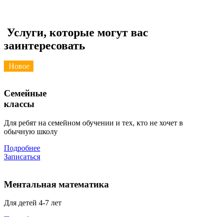
Услуги, которые могут вас
заинтересовать
Новое
Семейные
классы
Для ребят на семейном обучении и тех, кто не хочет в
обычную школу
Подробнее
Записаться
Ментальная математика
Для детей 4-7 лет