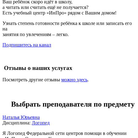
Ваш ребёнок скоро идёт в школу,
а читать или считать ещё не получается?
Есть учебный центр «ИнПро» рядом с Вашим домом!
Узнать степень готовности ребёнка к школе или записать его
на
занятия по увлечениям – легко.
Подпишитесь на канал
Отзывы о наших услугах
Посмотреть другие отзывы
можно здесь
.
Выбрать преподавателя по предмету
Наталья Юрьевна
Дисциплина:
Логопед
Я Логопед Федеральной сети центров помощи в обучении