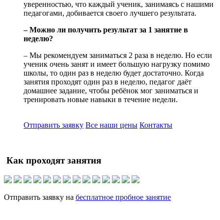
уверенностью, что каждый ученик, занимаясь с нашими
педагогами, добивается своего лучшего результата.
– Можно ли получить результат за 1 занятие в
неделю?
– Мы рекомендуем заниматься 2 раза в неделю. Но если
ученик очень занят и имеет большую нагрузку помимо
школы, то один раз в неделю будет достаточно. Когда
занятия проходят один раз в неделю, педагог даёт
домашнее задание, чтобы ребёнок мог заниматься и
тренировать новые навыки в течение недели.
Отправить заявку
Все наши цены
Контакты
Как проходят занятия
Отправить заявку на
бесплатное пробное занятие