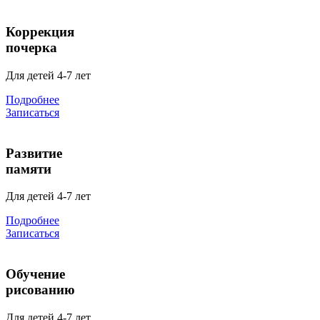
Коррекция
почерка
Для детей 4-7 лет
Подробнее
Записаться
Развитие
памяти
Для детей 4-7 лет
Подробнее
Записаться
Обучение
рисованию
Для детей 4-7 лет