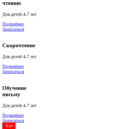
чтению
Для детей 4-7 лет
Подробнее
Записаться
Скорочтение
Для детей 4-7 лет
Подробнее
Записаться
Обучение
письму
Для детей 4-7 лет
Подробнее
Записаться
Хит