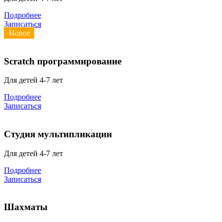
Подробнее
Записаться
Новое
Scratch программирование
Для детей 4-7 лет
Подробнее
Записаться
Студия мультипликации
Для детей 4-7 лет
Подробнее
Записаться
Шахматы