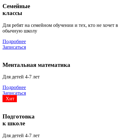
Семейные
классы
Для ребят на семейном обучении и тех, кто не хочет в
обычную школу
Подробнее
Записаться
Ментальная математика
Для детей 4-7 лет
Подробнее
Записаться
Хит
Подготовка
к школе
Для детей 4-7 лет