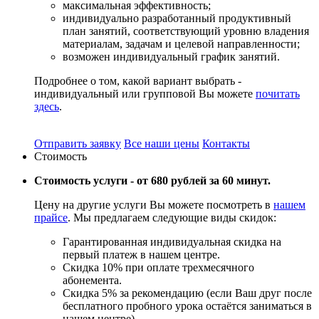
максимальная эффективность;
индивидуально разработанный продуктивный
план занятий, соответствующий уровню владения
материалам, задачам и целевой направленности;
возможен индивидуальный график занятий.
Подробнее о том, какой вариант выбрать -
индивидуальный или групповой Вы можете
почитать
здесь
.
Отправить заявку
Все наши цены
Контакты
Стоимость
Стоимость услуги -
от 680 рублей за 60 минут.
Цену на другие услуги Вы можете посмотреть в
нашем
прайсе
. Мы предлагаем следующие виды скидок:
Гарантированная индивидуальная скидка на
первый платеж в нашем центре.
Скидка 10% при оплате трехмесячного
абонемента.
Скидка 5% за рекомендацию (если Ваш друг после
бесплатного пробного урока остаётся заниматься в
нашем центре).