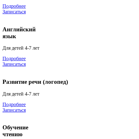
Подробнее
Записаться
Английский
язык
Для детей 4-7 лет
Подробнее
Записаться
Развитие речи (логопед)
Для детей 4-7 лет
Подробнее
Записаться
Обучение
чтению