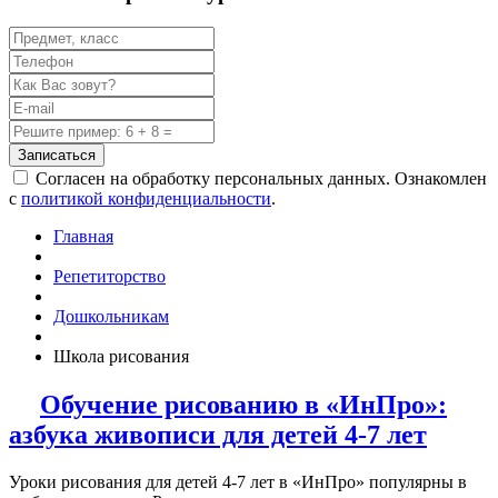
Записаться
Согласен на обработку персональных данных. Ознакомлен
с
политикой конфиденциальности
.
Главная
Репетиторство
Дошкольникам
Школа рисования
Обучение рисованию в «ИнПро»:
азбука живописи для детей 4-7 лет
Уроки рисования для детей 4-7 лет в «ИнПро» популярны в