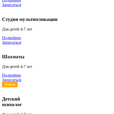
Подробнее
Записаться
Студия мультипликации
Для детей 4-7 лет
Подробнее
Записаться
Шахматы
Для детей 4-7 лет
Подробнее
Записаться
Новое
Детский
психолог