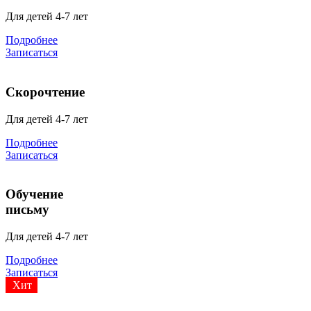
Для детей 4-7 лет
Подробнее
Записаться
Скорочтение
Для детей 4-7 лет
Подробнее
Записаться
Обучение
письму
Для детей 4-7 лет
Подробнее
Записаться
Хит