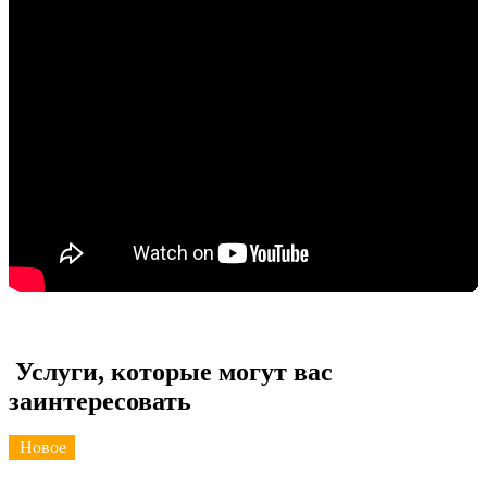
Услуги, которые могут вас
заинтересовать
Новое