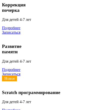
Коррекция
почерка
Для детей 4-7 лет
Подробнее
Записаться
Развитие
памяти
Для детей 4-7 лет
Подробнее
Записаться
Новое
Scratch программирование
Для детей 4-7 лет