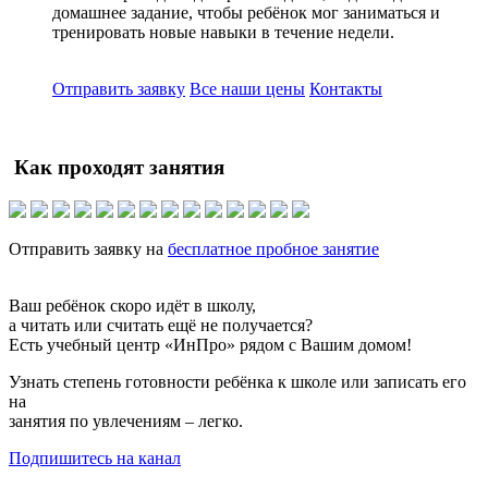
домашнее задание, чтобы ребёнок мог заниматься и
тренировать новые навыки в течение недели.
Отправить заявку
Все наши цены
Контакты
Как проходят занятия
Отправить заявку на
бесплатное пробное занятие
Ваш ребёнок скоро идёт в школу,
а читать или считать ещё не получается?
Есть учебный центр «ИнПро» рядом с Вашим домом!
Узнать степень готовности ребёнка к школе или записать его
на
занятия по увлечениям – легко.
Подпишитесь на канал