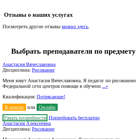
Отзывы о наших услугах
Посмотреть другие отзывы
можно здесь
.
Выбрать преподавателя по предмету
Анастасия Вячеславовна
Дисциплина:
Рисование
Меня зовут Анастасия Вячеславовна. Я педагог по рисованию
Федеральной сети центров помощи в обучени
...»
Квалификация:
Потрясающе!
В центре
или
Онлайн
Узнать подробности
Попробовать бесплатно
Анастасия Алексеевна
Дисциплина:
Рисование