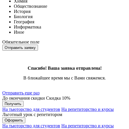
Химия
Обществознание
История
Биология
География
Информатика
Иное
Обязательное поле
Отправить заявку
Спасибо! Ваша заявка отправлена!
В ближайшее время мы с Вами свяжемся.
Отправить еще раз
До окончания скидки
Скидка
10%
Получить
На тьюторство для студентов
На репетиторство и курсы
Льготный урок с репетитором
Оформить
На тьюторство для студентов
На репетиторство и курсы