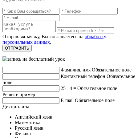
Отправляя заявку, Вы соглашаетесь на
обработку
персональных данных
.
Фамилия, имя
Обязательное поле
Контактный телефон
Обязательное
поле
25 - 4 =
Обязательное поле
Решите пример
E-mail
Обязательное поле
Дисциплина
Английский язык
Математика
Русский язык
Физика