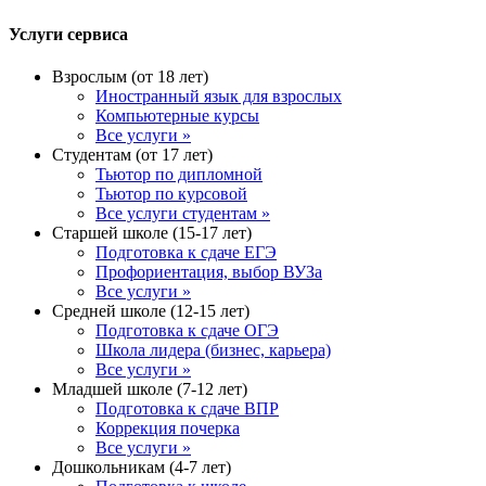
Услуги сервиса
Взрослым (от 18 лет)
Иностранный язык для взрослых
Компьютерные курсы
Все услуги »
Студентам (от 17 лет)
Тьютор по дипломной
Тьютор по курсовой
Все услуги студентам »
Старшей школе (15-17 лет)
Подготовка к сдаче ЕГЭ
Профориентация, выбор ВУЗа
Все услуги »
Средней школе (12-15 лет)
Подготовка к сдаче ОГЭ
Школа лидера (бизнес, карьера)
Все услуги »
Младшей школе (7-12 лет)
Подготовка к сдаче ВПР
Коррекция почерка
Все услуги »
Дошкольникам (4-7 лет)