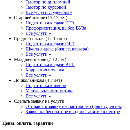
Тьютор по дипломной
Тьютор по курсовой
Все услуги студентам »
Старшей школе (15-17 лет)
Подготовка к сдаче ЕГЭ
Профориентация, выбор ВУЗа
Все услуги »
Средней школе (12-15 лет)
Подготовка к сдаче ОГЭ
Школа лидера (бизнес, карьера)
Все услуги »
Младшей школе (7-12 лет)
Подготовка к сдаче ВПР
Коррекция почерка
Все услуги »
Дошкольникам (4-7 лет)
Подготовка к школе
Ментальная математика
Все услуги »
Сделать заявку на услуги
Отправить заявку на тьюторство (для студентов)
Заявка на бесплатное вводное занятие в центре
Цены, оплата, гарантии