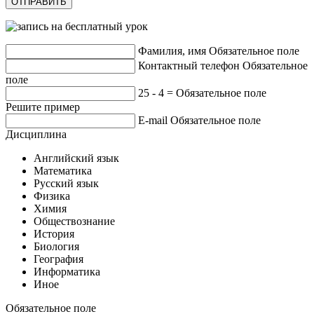
Фамилия, имя
Обязательное поле
Контактный телефон
Обязательное
поле
25 - 4 =
Обязательное поле
Решите пример
E-mail
Обязательное поле
Дисциплина
Английский язык
Математика
Русский язык
Физика
Химия
Обществознание
История
Биология
География
Информатика
Иное
Обязательное поле