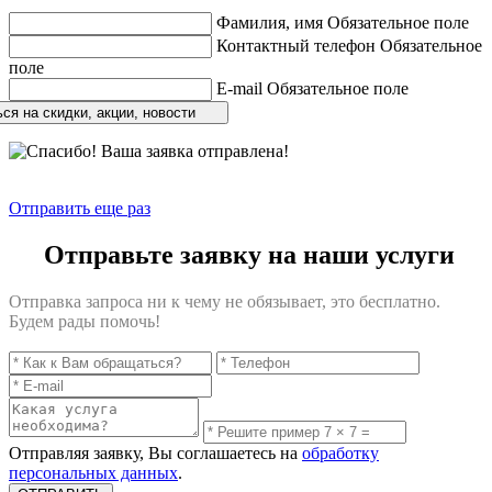
Фамилия, имя
Обязательное поле
Контактный телефон
Обязательное
поле
E-mail
Обязательное поле
ся на скидки, акции, новости
Отправить еще раз
Отправьте заявку на наши услуги
Отправка запроса ни к чему не обязывает, это бесплатно.
Будем рады помочь!
Отправляя заявку, Вы соглашаетесь на
обработку
персональных данных
.