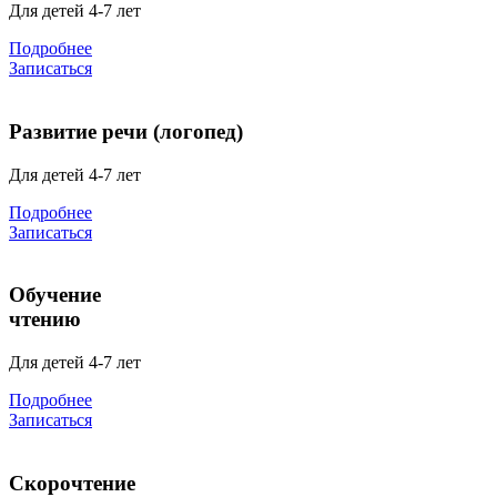
Для детей 4-7 лет
Подробнее
Записаться
Развитие речи (логопед)
Для детей 4-7 лет
Подробнее
Записаться
Обучение
чтению
Для детей 4-7 лет
Подробнее
Записаться
Скорочтение