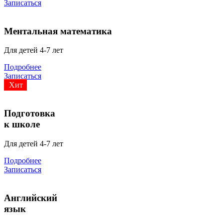
Записаться
Ментальная математика
Для детей 4-7 лет
Подробнее
Записаться
Хит
Подготовка
к школе
Для детей 4-7 лет
Подробнее
Записаться
Английский
язык