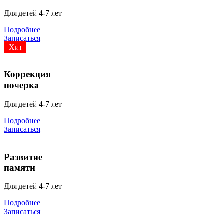
Для детей 4-7 лет
Подробнее
Записаться
Хит
Коррекция
почерка
Для детей 4-7 лет
Подробнее
Записаться
Развитие
памяти
Для детей 4-7 лет
Подробнее
Записаться