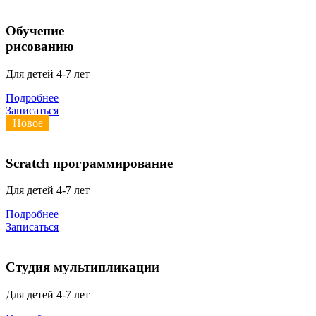
Обучение
рисованию
Для детей 4-7 лет
Подробнее
Записаться
Новое
Scratch программирование
Для детей 4-7 лет
Подробнее
Записаться
Студия мультипликации
Для детей 4-7 лет