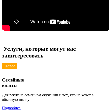
Услуги, которые могут вас
заинтересовать
Новое
Семейные
классы
Для ребят на семейном обучении и тех, кто не хочет в
обычную школу
Подробнее