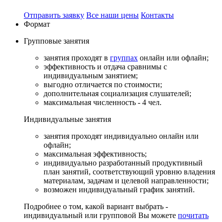
Отправить заявку
Все наши цены
Контакты
Формат
Групповые
занятия
занятия проходят в
группах
онлайн или офлайн;
эффективность и отдача сравнимы с
индивидуальным занятием;
выгодно отличается по стоимости;
дополнительная социализация слушателей;
максимальная численность - 4 чел.
Индивидуальные
занятия
занятия проходят индивидуально онлайн или
офлайн;
максимальная эффективность;
индивидуально разработанный продуктивный
план занятий, соответствующий уровню владения
материалам, задачам и целевой направленности;
возможен индивидуальный график занятий.
Подробнее о том, какой вариант выбрать -
индивидуальный или групповой Вы можете
почитать