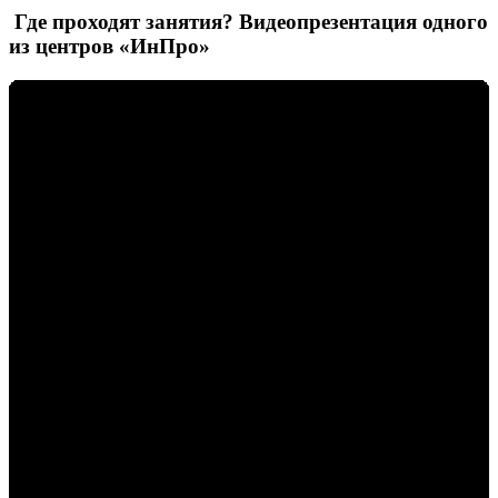
Где проходят занятия? Видеопрезентация одного
из центров «ИнПро»