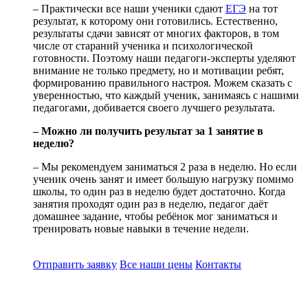
– Практически все наши ученики сдают
ЕГЭ
на тот
результат, к которому они готовились. Естественно,
результаты сдачи зависят от многих факторов, в том
числе от стараний ученика и психологической
готовности. Поэтому наши педагоги-эксперты уделяют
внимание не только предмету, но и мотивации ребят,
формированию правильного настроя. Можем сказать с
уверенностью, что каждый ученик, занимаясь с нашими
педагогами, добивается своего лучшего результата.
– Можно ли получить результат за 1 занятие в
неделю?
– Мы рекомендуем заниматься 2 раза в неделю. Но если
ученик очень занят и имеет большую нагрузку помимо
школы, то один раз в неделю будет достаточно. Когда
занятия проходят один раз в неделю, педагог даёт
домашнее задание, чтобы ребёнок мог заниматься и
тренировать новые навыки в течение недели.
Отправить заявку
Все наши цены
Контакты