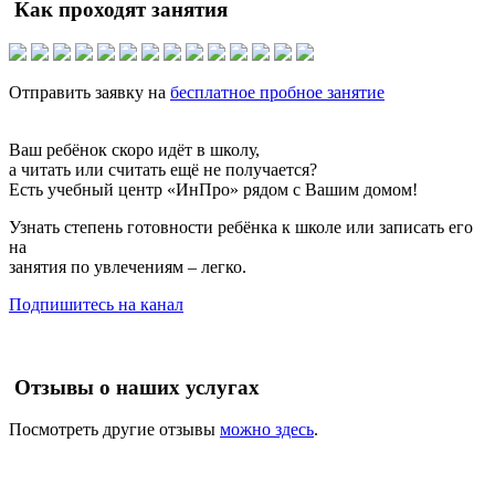
Как проходят занятия
Отправить заявку на
бесплатное пробное занятие
Ваш ребёнок скоро идёт в школу,
а читать или считать ещё не получается?
Есть учебный центр «ИнПро» рядом с Вашим домом!
Узнать степень готовности ребёнка к школе или записать его
на
занятия по увлечениям – легко.
Подпишитесь на канал
Отзывы о наших услугах
Посмотреть другие отзывы
можно здесь
.