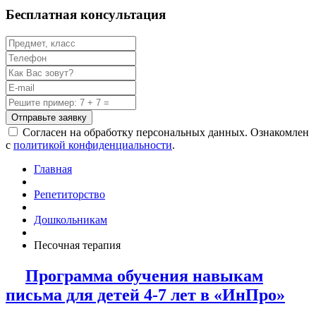
Бесплатная консультация
Отправьте заявку
Согласен на обработку персональных данных. Ознакомлен
с
политикой конфиденциальности
.
Главная
Репетиторство
Дошкольникам
Песочная терапия
Программа обучения навыкам
письма для детей 4-7 лет в «ИнПро»