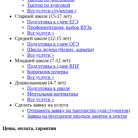
Тьютор по курсовой
Все услуги студентам »
Старшей школе (15-17 лет)
Подготовка к сдаче ЕГЭ
Профориентация, выбор ВУЗа
Все услуги »
Средней школе (12-15 лет)
Подготовка к сдаче ОГЭ
Школа лидера (бизнес, карьера)
Все услуги »
Младшей школе (7-12 лет)
Подготовка к сдаче ВПР
Коррекция почерка
Все услуги »
Дошкольникам (4-7 лет)
Подготовка к школе
Ментальная математика
Все услуги »
Сделать заявку на услуги
Отправить заявку на тьюторство (для студентов)
Заявка на бесплатное вводное занятие в центре
Цены, оплата, гарантии