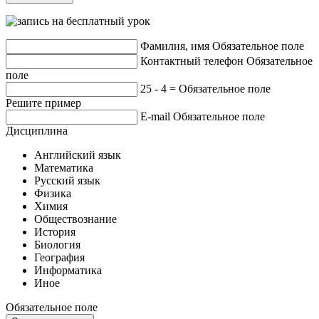
Фамилия, имя
Обязательное поле
Контактный телефон
Обязательное
поле
25 - 4 =
Обязательное поле
Решите пример
E-mail
Обязательное поле
Дисциплина
Английский язык
Математика
Русский язык
Физика
Химия
Обществознание
История
Биология
География
Информатика
Иное
Обязательное поле