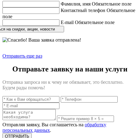
Фамилия, имя
Обязательное поле
Контактный телефон
Обязательное
поле
E-mail
Обязательное поле
ся на скидки, акции, новости
Отправить еще раз
Отправьте заявку на наши услуги
Отправка запроса ни к чему не обязывает, это бесплатно.
Будем рады помочь!
Отправляя заявку, Вы соглашаетесь на
обработку
персональных данных
.