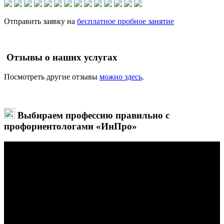
Отправить заявку на
бесплатное пробное занятие
Отзывы о наших услугах
Посмотреть другие отзывы
можно здесь
.
Выбираем профессию правильно с
профориентологами «ИнПро»