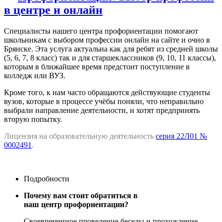
в центре и онлайн
Специалисты нашего центра профориентации помогают
школьникам с выбором профессии онлайн на сайте и очно в
Брянске. Эта услуга актуальна как для ребят из средней школы
(5, 6, 7, 8 класс) так и для старшеклассников (9, 10, 11 классы),
которым в ближайшее время предстоит поступление в
колледж или ВУЗ.
Кроме того, к нам часто обращаются действующие студенты
вузов, которые в процессе учёбы поняли, что неправильно
выбрали направление деятельности, и хотят предпринять
вторую попытку.
Лицензия на образовательную деятельность
серия 22Л01 №
0002491
.
Подробности
Почему вам стоит обратиться в
наш центр профориентации?
Своевременное проведение беседы и прохождение