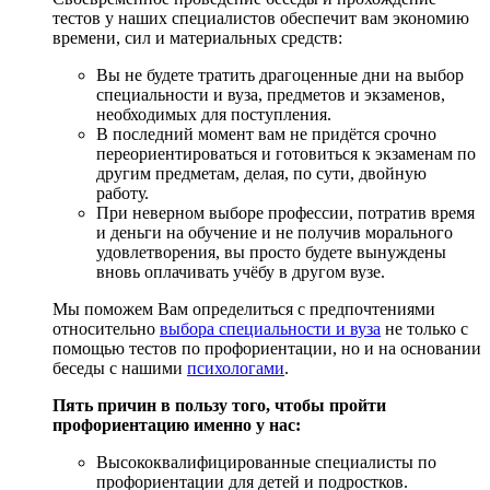
тестов у наших специалистов обеспечит вам экономию
времени, сил и материальных средств:
Вы не будете тратить драгоценные дни на выбор
специальности и вуза, предметов и экзаменов,
необходимых для поступления.
В последний момент вам не придётся срочно
переориентироваться и готовиться к экзаменам по
другим предметам, делая, по сути, двойную
работу.
При неверном выборе профессии, потратив время
и деньги на обучение и не получив морального
удовлетворения, вы просто будете вынуждены
вновь оплачивать учёбу в другом вузе.
Мы поможем Вам определиться с предпочтениями
относительно
выбора специальности и вуза
не только с
помощью тестов по профориентации, но и на основании
беседы с нашими
психологами
.
Пять причин в пользу того, чтобы пройти
профориентацию именно у нас:
Высококвалифицированные специалисты по
профориентации для детей и подростков.