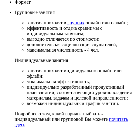
Формат
Групповые
занятия
занятия проходят в
группах
онлайн или офлайн;
эффективность и отдача сравнимы с
индивидуальным занятием;
выгодно отличается по стоимости;
дополнительная социализация слушателей;
максимальная численность - 4 чел.
Индивидуальные
занятия
занятия проходят индивидуально онлайн или
офлайн;
максимальная эффективность;
индивидуально разработанный продуктивный
план занятий, соответствующий уровню владения
материалам, задачам и целевой направленности;
возможен индивидуальный график занятий.
Подробнее о том, какой вариант выбрать -
индивидуальный или групповой Вы можете
почитать
здесь
.