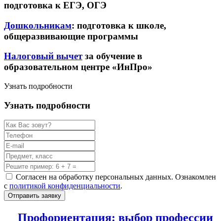
подготовка к ЕГЭ, ОГЭ
Дошкольникам
: подготовка к школе,
общеразвивающие программы
Налоговый вычет
за обучение в
образовательном центре «ИнПро»
Узнать подробности
Узнать подробности
Согласен на обработку персональных данных. Ознакомлен
с
политикой конфиденциальности
.
Отправить заявку
Профориентация: выбор профессии