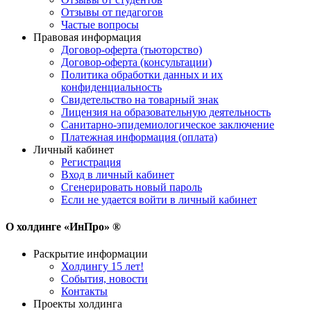
Отзывы от педагогов
Частые вопросы
Правовая информация
Договор-оферта (тьюторство)
Договор-оферта (консультации)
Политика обработки данных и их
конфиденциальность
Свидетельство на товарный знак
Лицензия на образовательную деятельность
Санитарно-эпидемиологическое заключение
Платежная информация (оплата)
Личный кабинет
Регистрация
Вход в личный кабинет
Сгенерировать новый пароль
Если не удается войти в личный кабинет
О холдинге «ИнПро» ®
Раскрытие информации
Холдингу 15 лет!
События, новости
Контакты
Проекты холдинга