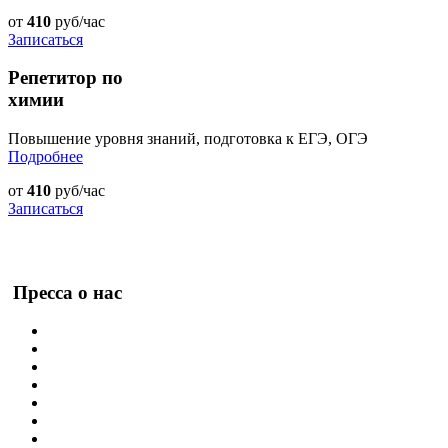
от
410
руб/час
Записаться
Репетитор по
химии
Повышение уровня знаний, подготовка к ЕГЭ, ОГЭ
Подробнее
от
410
руб/час
Записаться
Пресса о нас