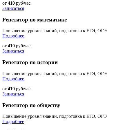
от
410
руб/час
Записаться
Репетитор по математике
Повышение уровня знаний, подготовка к ЕГЭ, ОГЭ
Подробнее
от
410
руб/час
Записаться
Репетитор по истории
Повышение уровня знаний, подготовка к ЕГЭ, ОГЭ
Подробнее
от
410
руб/час
Записаться
Репетитор по обществу
Повышение уровня знаний, подготовка к ЕГЭ, ОГЭ
Подробнее