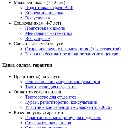
Младшей школе (7-12 лет)
Подготовка к сдаче ВПР
Коррекция почерка
Все услуги »
Дошкольникам (4-7 лет)
Подготовка к школе
Ментальная математика
Все услуги »
Сделать заявку на услуги
Отправить заявку на тьюторство (для студентов)
Заявка на бесплатное вводное занятие в центре
Цены, оплата, гарантии
Прайс (цены) на услуги
Репетиторские услуги и консультации
Тьюторство для студентов
Оплатить услуги онлайн
Тьюторство для студентов
Курсы, репетиторство, консультации
Участие в конференции «Эдьюкейтор 2026»
Качество услуг, гарантии
Гарантии по тьюторству для студентов
Отзывы от школьников
Отзывы от студентов