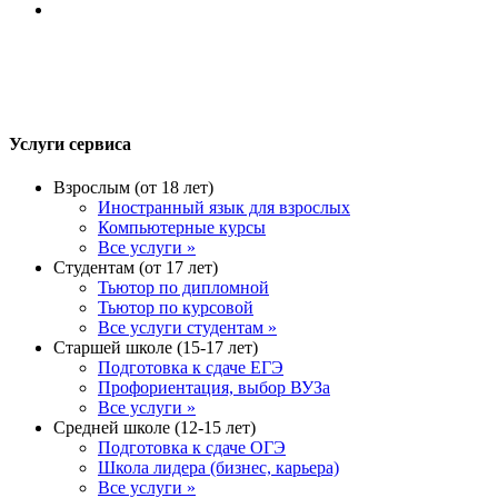
Услуги сервиса
Взрослым (от 18 лет)
Иностранный язык для взрослых
Компьютерные курсы
Все услуги »
Студентам (от 17 лет)
Тьютор по дипломной
Тьютор по курсовой
Все услуги студентам »
Старшей школе (15-17 лет)
Подготовка к сдаче ЕГЭ
Профориентация, выбор ВУЗа
Все услуги »
Средней школе (12-15 лет)
Подготовка к сдаче ОГЭ
Школа лидера (бизнес, карьера)
Все услуги »