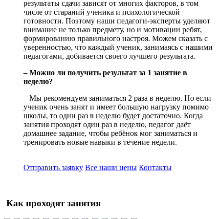
результаты сдачи зависят от многих факторов, в том
числе от стараний ученика и психологической
готовности. Поэтому наши педагоги-эксперты уделяют
внимание не только предмету, но и мотивации ребят,
формированию правильного настроя. Можем сказать с
уверенностью, что каждый ученик, занимаясь с нашими
педагогами, добивается своего лучшего результата.
– Можно ли получить результат за 1 занятие в
неделю?
– Мы рекомендуем заниматься 2 раза в неделю. Но если
ученик очень занят и имеет большую нагрузку помимо
школы, то один раз в неделю будет достаточно. Когда
занятия проходят один раз в неделю, педагог даёт
домашнее задание, чтобы ребёнок мог заниматься и
тренировать новые навыки в течение недели.
Отправить заявку
Все наши цены
Контакты
Как проходят занятия