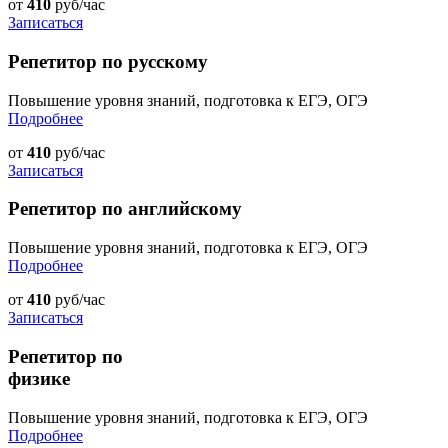
от
410
руб/час
Записаться
Репетитор по русскому
Повышение уровня знаний, подготовка к ЕГЭ, ОГЭ
Подробнее
от
410
руб/час
Записаться
Репетитор по английскому
Повышение уровня знаний, подготовка к ЕГЭ, ОГЭ
Подробнее
от
410
руб/час
Записаться
Репетитор по
физике
Повышение уровня знаний, подготовка к ЕГЭ, ОГЭ
Подробнее