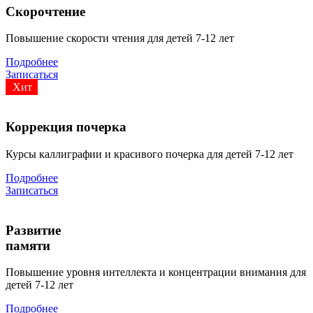
Скорочтение
Повышение скорости чтения для детей 7-12 лет
Подробнее
Записаться
Хит
Коррекция почерка
Курсы каллиграфии и красивого почерка для детей 7-12 лет
Подробнее
Записаться
Развитие
памяти
Повышение уровня интеллекта и концентрации внимания для
детей 7-12 лет
Подробнее