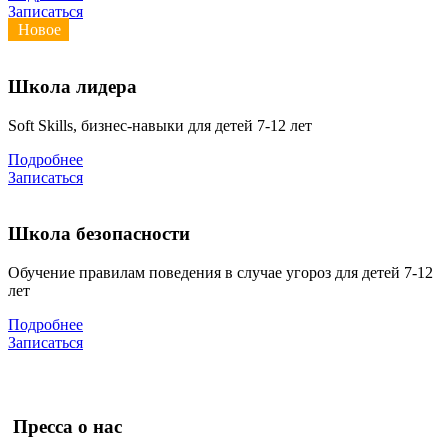
Записаться
Новое
Школа лидера
Soft Skills, бизнес-навыки для детей 7-12 лет
Подробнее
Записаться
Школа безопасности
Обучение правилам поведения в случае угороз для детей 7-12
лет
Подробнее
Записаться
Пресса о нас