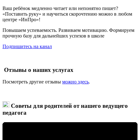
Ваш ребёнок медленно читает или непонятно пишет?
«Поставить руку» и научиться скорочтению можно в любом
центре «ИнПро»!
Повышаем успеваемость. Развиваем мотивацию. Формируем
прочную базу для дальнейших успехов в школе
Подпишитесь на канал
Отзывы о наших услугах
Посмотреть другие отзывы
можно здесь
.
Советы для родителей от нашего ведущего
педагога