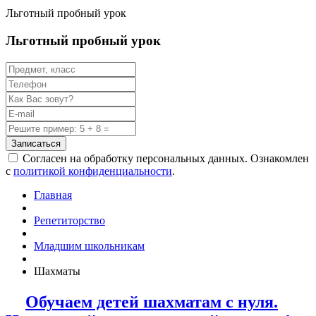
Льготный пробный урок
Льготный пробный урок
Записаться
Согласен на обработку персональных данных. Ознакомлен
с
политикой конфиденциальности
.
Главная
Репетиторство
Младшим школьникам
Шахматы
Обучаем детей шахматам с нуля.