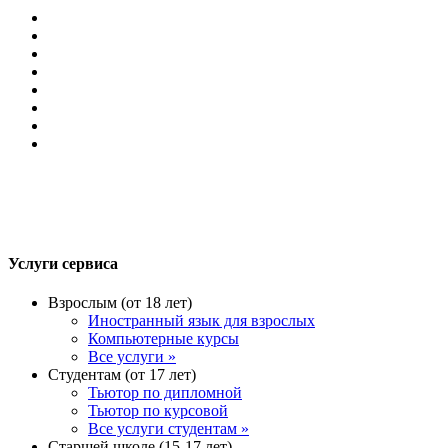
Услуги сервиса
Взрослым (от 18 лет)
Иностранный язык для взрослых
Компьютерные курсы
Все услуги »
Студентам (от 17 лет)
Тьютор по дипломной
Тьютор по курсовой
Все услуги студентам »
Старшей школе (15-17 лет)