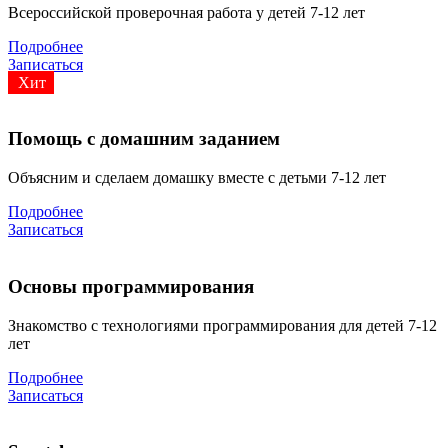
Всероссийской проверочная работа у детей 7-12 лет
Подробнее
Записаться
Хит
Помощь с домашним заданием
Объясним и сделаем домашку вместе с детьми 7-12 лет
Подробнее
Записаться
Основы программирования
Знакомство с технологиями программирования для детей 7-12
лет
Подробнее
Записаться