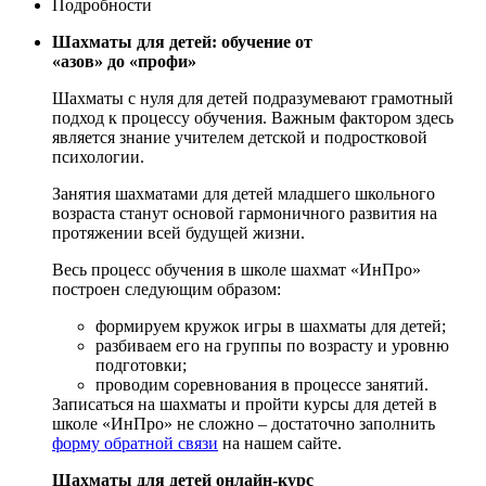
Подробности
Шахматы для детей: обучение от
«азов» до «профи»
Шахматы с нуля для детей подразумевают грамотный
подход к процессу обучения. Важным фактором здесь
является знание учителем детской и подростковой
психологии.
Занятия шахматами для детей младшего школьного
возраста станут основой гармоничного развития на
протяжении всей будущей жизни.
Весь процесс обучения в школе шахмат «ИнПро»
построен следующим образом:
формируем кружок игры в шахматы для детей;
разбиваем его на группы по возрасту и уровню
подготовки;
проводим соревнования в процессе занятий.
Записаться на шахматы и пройти курсы для детей в
школе «ИнПро» не сложно – достаточно заполнить
форму обратной связи
на нашем сайте.
Шахматы для детей онлайн-курс