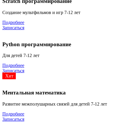
Scratch программирование
Создание мультфильмов и игр 7-12 лет
Подробнее
Записаться
Python программирование
Для детей 7-12 лет
Подробнее
Записаться
Хит
Ментальная математика
Развитие межполушарных связей для детей 7-12 лет
Подробнее
Записаться