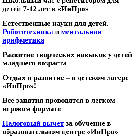
Школьный час с репетитором для
детей 7-12 лет в «ИнПро»
Естественные науки для детей.
Робототехника
и
ментальная
арифметика
Развитие творческих навыков у детей
младшего возраста
Отдых и развитие – в детском лагере
«ИнПро»!
Все занятия проводятся в легком
игровом формате
Налоговый вычет
за обучение в
образовательном центре «ИнПро»