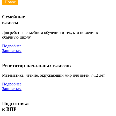
Новое
Семейные
классы
Для ребят на семейном обучении и тех, кто не хочет в
обычную школу
Подробнее
Записаться
Репетитор начальных классов
Математика, чтение, окружающий мир для детей 7-12 лет
Подробнее
Записаться
Подготовка
к ВПР