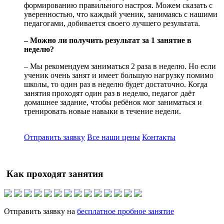
формированию правильного настроя. Можем сказать с
уверенностью, что каждый ученик, занимаясь с нашими
педагогами, добивается своего лучшего результата.
– Можно ли получить результат за 1 занятие в
неделю?
– Мы рекомендуем заниматься 2 раза в неделю. Но если
ученик очень занят и имеет большую нагрузку помимо
школы, то один раз в неделю будет достаточно. Когда
занятия проходят один раз в неделю, педагог даёт
домашнее задание, чтобы ребёнок мог заниматься и
тренировать новые навыки в течение недели.
Отправить заявку
Все наши цены
Контакты
Как проходят занятия
Отправить заявку на
бесплатное пробное занятие