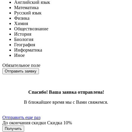
Английский язык
Математика
Русский язык
Физика
Химия
Обществознание
История
Биология
География
Информатика
Иное
Обязательное поле
Отправить заявку
Спасибо! Ваша заявка отправлена!
В ближайшее время мы с Вами свяжемся.
Отправить еще раз
До окончания скидки
Скидка
10%
Получить