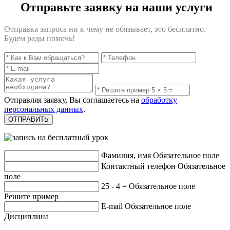
Отправьте заявку на наши услуги
Отправка запроса ни к чему не обязывает, это бесплатно.
Будем рады помочь!
Отправляя заявку, Вы соглашаетесь на
обработку
персональных данных
.
Фамилия, имя
Обязательное поле
Контактный телефон
Обязательное
поле
25 - 4 =
Обязательное поле
Решите пример
E-mail
Обязательное поле
Дисциплина