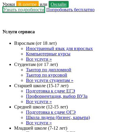
Уроки
В центре
или
Онлайн
Узнать подробности
Попробовать бесплатно
Услуги сервиса
Взрослым (от 18 лет)
Иностранный язык для взрослых
Компьютерные курсы
Все услуги »
Студентам (от 17 лет)
Тьютор по дипломной
Тьютор по курсовой
Все услуги студентам »
Старшей школе (15-17 лет)
Подготовка к сдаче ЕГЭ
Профориентация, выбор ВУЗа
Все услуги »
Средней школе (12-15 лет)
Подготовка к сдаче ОГЭ
Школа лидера (бизнес, карьера)
Все услуги »
Младшей школе (7-12 лет)