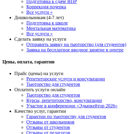
Подготовка к сдаче ВПР
Коррекция почерка
Все услуги »
Дошкольникам (4-7 лет)
Подготовка к школе
Ментальная математика
Все услуги »
Сделать заявку на услуги
Отправить заявку на тьюторство (для студентов)
Заявка на бесплатное вводное занятие в центре
Цены, оплата, гарантии
Прайс (цены) на услуги
Репетиторские услуги и консультации
Тьюторство для студентов
Оплатить услуги онлайн
Тьюторство для студентов
Курсы, репетиторство, консультации
Участие в конференции «Эдьюкейтор 2026»
Качество услуг, гарантии
Гарантии по тьюторству для студентов
Отзывы от школьников
Отзывы от студентов
Отзывы от педагогов