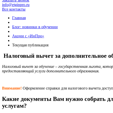
Заказать звонок
info@etginpro.ru
Все контакты
Главная
Блог: новинки в обучении
Акции с «ИнПро»
Текущая публикация
Налоговый вычет за дополнительное о
Налоговый вычет за обучение – государственная льгота, кот
предоставляющий услуги дополнительного образования.
Внимание!
Оформление справки для налогового вычета доступ
Какие документы Вам нужно собрать д
услугам?