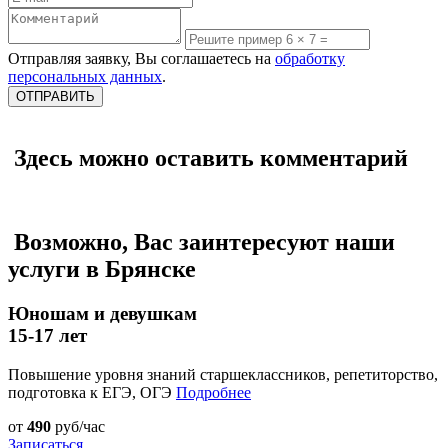
Отправляя заявку, Вы соглашаетесь на
обработку
персональных данных
.
Здесь можно оставить комментарий
Возможно, Вас заинтересуют наши
услуги в Брянске
Юношам и девушкам
15-17 лет
Повышение уровня знаний старшеклассников, репетиторство,
подготовка к ЕГЭ, ОГЭ
Подробнее
от
490
руб/час
Записаться