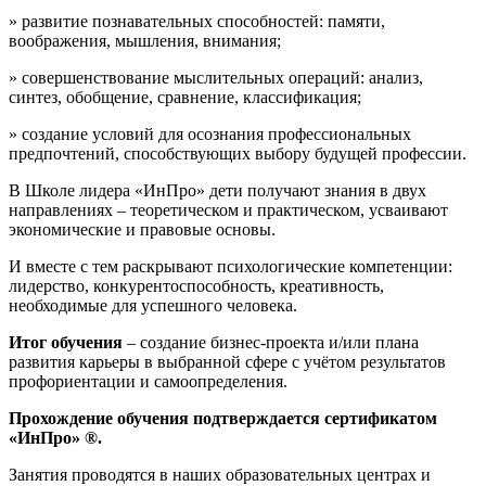
» развитие познавательных способностей: памяти,
воображения, мышления, внимания;
» совершенствование мыслительных операций: анализ,
синтез, обобщение, сравнение, классификация;
» создание условий для осознания профессиональных
предпочтений, способствующих выбору будущей профессии.
В Школе лидера «ИнПро» дети получают знания в двух
направлениях – теоретическом и практическом, усваивают
экономические и правовые основы.
И вместе с тем раскрывают психологические компетенции:
лидерство, конкурентоспособность, креативность,
необходимые для успешного человека.
Итог обучения
– создание бизнес-проекта и/или плана
развития карьеры в выбранной сфере с учётом результатов
профориентации и самоопределения.
Прохождение обучения подтверждается сертификатом
«ИнПро» ®.
Занятия проводятся в наших образовательных центрах и