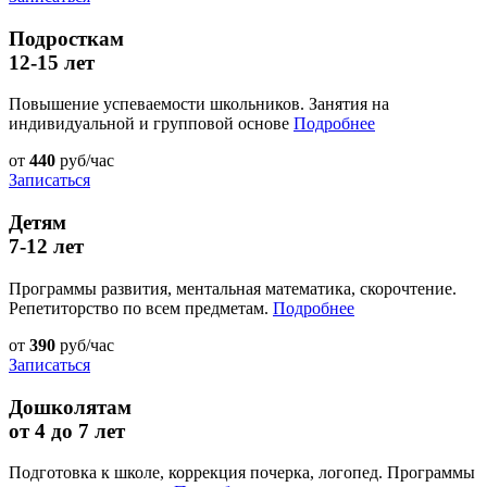
Подросткам
12-15 лет
Повышение успеваемости школьников. Занятия на
индивидуальной и групповой основе
Подробнее
от
440
руб/час
Записаться
Детям
7-12 лет
Программы развития, ментальная математика, скорочтение.
Репетиторство по всем предметам.
Подробнее
от
390
руб/час
Записаться
Дошколятам
от 4 до 7 лет
Подготовка к школе, коррекция почерка, логопед. Программы