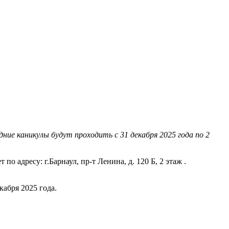
е каникулы будут проходить с 31 декабря 2025 года по 2
 адресу: г.Барнаул, пр-т Ленина, д. 120 Б, 2 этаж .
кабря 2025 года.